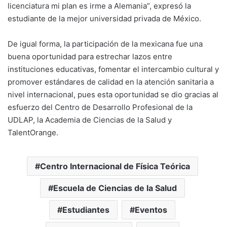
licenciatura mi plan es irme a Alemania”, expresó la
estudiante de la mejor universidad privada de México.
De igual forma, la participación de la mexicana fue una
buena oportunidad para estrechar lazos entre
instituciones educativas, fomentar el intercambio cultural y
promover estándares de calidad en la atención sanitaria a
nivel internacional, pues esta oportunidad se dio gracias al
esfuerzo del Centro de Desarrollo Profesional de la
UDLAP, la Academia de Ciencias de la Salud y
TalentOrange.
Centro Internacional de Física Teórica
Escuela de Ciencias de la Salud
Estudiantes
Eventos