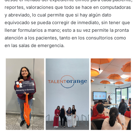
reportes, valoraciones que todo se hace en computadoras
y abreviado, lo cual permite que si hay algún dato
equivocado se pueda corregir de inmediato, sin tener que
llenar formularios a mano; esto a su vez permite la pronta
atención a los pacientes, tanto en los consultorios como
en las salas de emergencia.