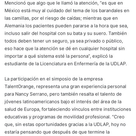
Mencionó que algo que le llamó la atención, “es que en
México está muy al cuidado del tema de los barandales en
las camillas, por el riesgo de caídas; mientras que en
Alemania los pacientes pueden pararse a la hora que sea,
incluso salir del hospital con su bata y su suero. También
todos deben tener un seguro, ya sea privado o público,
eso hace que la atención se dé en cualquier hospital sin
importar a qué sistema esté la persona”, explicó la
estudiante de la Licenciatura en Enfermería de la UDLAP.
La participación en el simposio de la empresa
TalentOrange, representa una gran experiencia personal
para Nancy Serrano, pero también resalta el talento de
jóvenes latinoamericanos bajo el interés del área de la
salud de Europa, fortaleciendo vínculos entre instituciones
educativas y programas de movilidad profesional. “Creo
que, sin estas oportunidades gracias a la UDLAP, hoy no
estaría pensando que después de que termine la