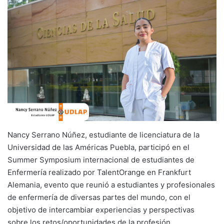
Nancy Serrano Núñez, estudiante de licenciatura de la
Universidad de las Américas Puebla, participó en el
Summer Symposium internacional de estudiantes de
Enfermería realizado por TalentOrange en Frankfurt
Alemania, evento que reunió a estudiantes y profesionales
de enfermería de diversas partes del mundo, con el
objetivo de intercambiar experiencias y perspectivas
sobre los retos/oportunidades de la profesión.