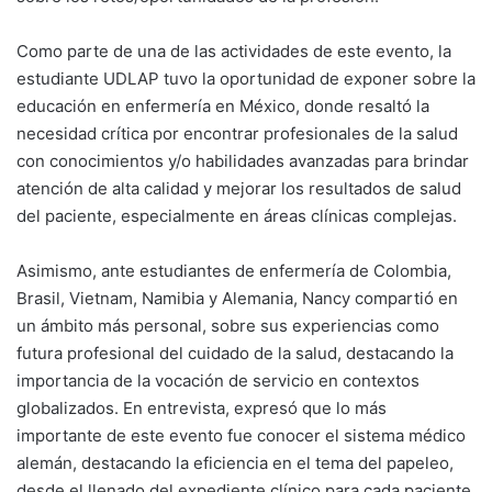
Como parte de una de las actividades de este evento, la
estudiante UDLAP tuvo la oportunidad de exponer sobre la
educación en enfermería en México, donde resaltó la
necesidad crítica por encontrar profesionales de la salud
con conocimientos y/o habilidades avanzadas para brindar
atención de alta calidad y mejorar los resultados de salud
del paciente, especialmente en áreas clínicas complejas.
Asimismo, ante estudiantes de enfermería de Colombia,
Brasil, Vietnam, Namibia y Alemania, Nancy compartió en
un ámbito más personal, sobre sus experiencias como
futura profesional del cuidado de la salud, destacando la
importancia de la vocación de servicio en contextos
globalizados. En entrevista, expresó que lo más
importante de este evento fue conocer el sistema médico
alemán, destacando la eficiencia en el tema del papeleo,
desde el llenado del expediente clínico para cada paciente,