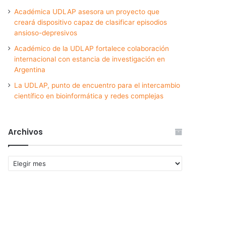
Académica UDLAP asesora un proyecto que
creará dispositivo capaz de clasificar episodios
ansioso-depresivos
Académico de la UDLAP fortalece colaboración
internacional con estancia de investigación en
Argentina
La UDLAP, punto de encuentro para el intercambio
científico en bioinformática y redes complejas
Archivos
Archivos