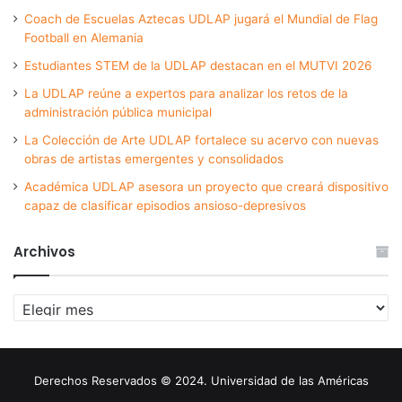
Coach de Escuelas Aztecas UDLAP jugará el Mundial de Flag
Football en Alemania
Estudiantes STEM de la UDLAP destacan en el MUTVI 2026
La UDLAP reúne a expertos para analizar los retos de la
administración pública municipal
La Colección de Arte UDLAP fortalece su acervo con nuevas
obras de artistas emergentes y consolidados
Académica UDLAP asesora un proyecto que creará dispositivo
capaz de clasificar episodios ansioso-depresivos
Archivos
Archivos
Derechos Reservados © 2024. Universidad de las Américas