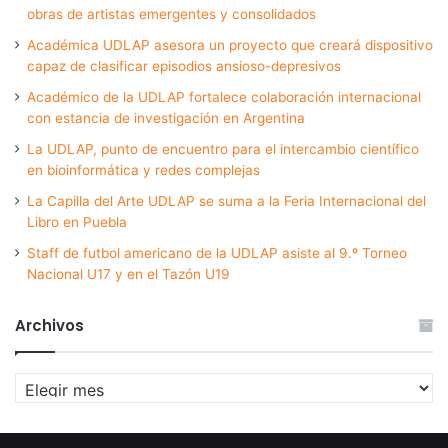
obras de artistas emergentes y consolidados
Académica UDLAP asesora un proyecto que creará dispositivo
capaz de clasificar episodios ansioso-depresivos
Académico de la UDLAP fortalece colaboración internacional
con estancia de investigación en Argentina
La UDLAP, punto de encuentro para el intercambio científico
en bioinformática y redes complejas
La Capilla del Arte UDLAP se suma a la Feria Internacional del
Libro en Puebla
Staff de futbol americano de la UDLAP asiste al 9.º Torneo
Nacional U17 y en el Tazón U19
Archivos
Archivos