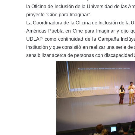
la Oficina de Inclusión de la Universidad de las A
proyecto “Cine para Imaginar”.
La Coordinadora de la Oficina de Inclusión de la 
Américas Puebla en Cine para Imaginar y dijo que
UDLAP como continuidad de la Campaña Inclúyet
institución y que consistió en realizar una serie de
sensibilizar acerca de personas con discapacidad a