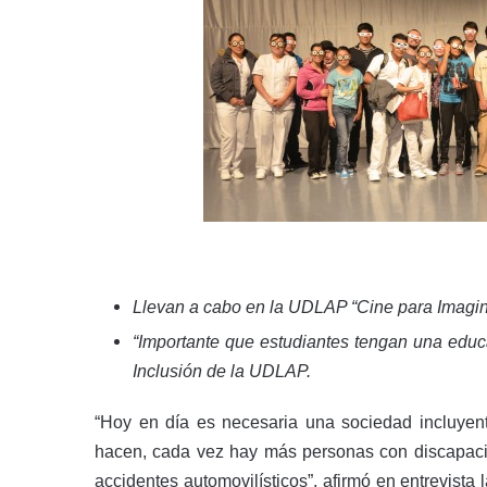
Llevan a cabo en la UDLAP “Cine para Imagin
“Importante que estudiantes tengan una educ
Inclusión de la UDLAP.
“Hoy en día es necesaria una sociedad incluyent
hacen, cada vez hay más personas con discapaci
accidentes automovilísticos”, afirmó en entrevist