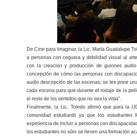
De Cine para Imaginar, la Lic. María Guadalupe To
a personas con ceguera y debilidad visual al arte
con la creación y producción de guiones audio 
concepción de cómo las personas con discapacidad
audio descripción de las escenas; se les pone una
cada escena para que durante el rodaje de la pelí
el resto de los sentidos que no sea la vista”.
Finalmente, la Lic. Toledo afirmó que para la 
comunidad estudiantil ya que los estudiantes
experiencia de incluir a personas con discapacida
los estudiantes no sólo se lleven una formación 