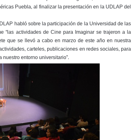
méricas Puebla, al finalizar la presentación en la UDLAP del
UDLAP habló sobre la participación de la Universidad de las
 “las actividades de Cine para Imaginar se trajeron a la
e que se llevó a cabo en marzo de este año en nuestra
 actividades, carteles, publicaciones en redes sociales, para
 nuestro entorno universitario”.