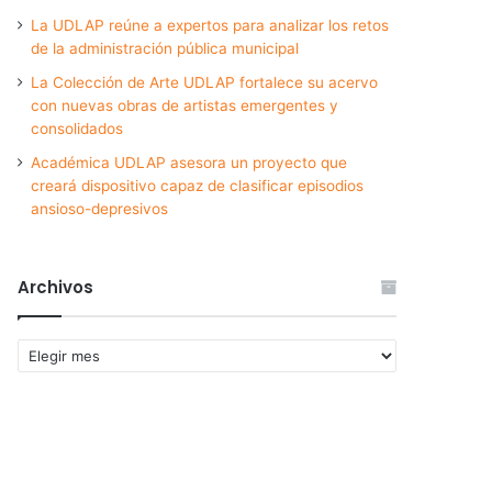
La UDLAP reúne a expertos para analizar los retos
de la administración pública municipal
La Colección de Arte UDLAP fortalece su acervo
con nuevas obras de artistas emergentes y
consolidados
Académica UDLAP asesora un proyecto que
creará dispositivo capaz de clasificar episodios
ansioso-depresivos
Archivos
Archivos