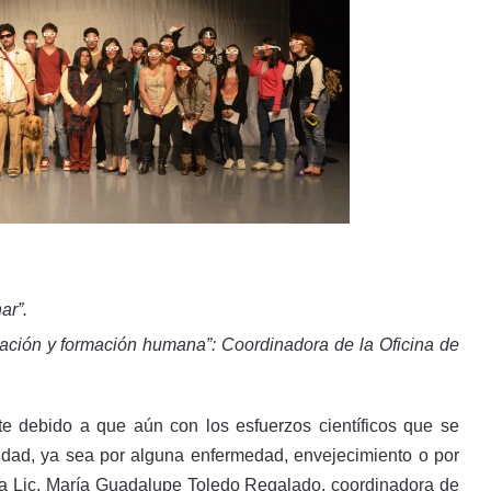
ar”.
ación y formación humana”: Coordinadora de la Oficina de
e debido a que aún con los esfuerzos científicos que se
dad, ya sea por alguna enfermedad, envejecimiento o por
a la Lic. María Guadalupe Toledo Regalado, coordinadora de