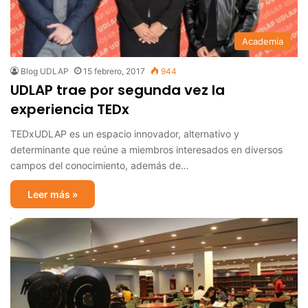
Academia
Blog UDLAP
15 febrero, 2017
944
UDLAP trae por segunda vez la
experiencia TEDx
TEDxUDLAP es un espacio innovador, alternativo y
determinante que reúne a miembros interesados en diversos
campos del conocimiento, además de…
Leer más »