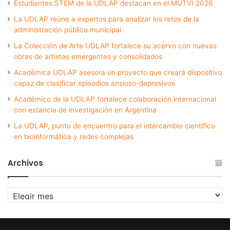
Estudiantes STEM de la UDLAP destacan en el MUTVI 2026
La UDLAP reúne a expertos para analizar los retos de la
administración pública municipal
La Colección de Arte UDLAP fortalece su acervo con nuevas
obras de artistas emergentes y consolidados
Académica UDLAP asesora un proyecto que creará dispositivo
capaz de clasificar episodios ansioso-depresivos
Académico de la UDLAP fortalece colaboración internacional
con estancia de investigación en Argentina
La UDLAP, punto de encuentro para el intercambio científico
en bioinformática y redes complejas
Archivos
Archivos