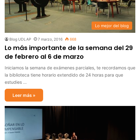
Lo mejor del blog
Blog UDLAP
7 marzo, 2016
668
Lo más importante de la semana del 29
de febrero al 6 de marzo
Iniciamos la semana de exámenes parciales, te recordamos que
la biblioteca tiene horario extendido de 24 horas para que
estudies …
Leer más »