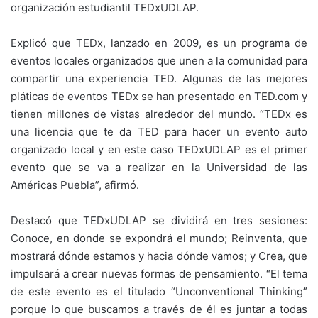
organización estudiantil TEDxUDLAP.
Explicó que TEDx, lanzado en 2009, es un programa de
eventos locales organizados que unen a la comunidad para
compartir una experiencia TED. Algunas de las mejores
pláticas de eventos TEDx se han presentado en TED.com y
tienen millones de vistas alrededor del mundo. “TEDx es
una licencia que te da TED para hacer un evento auto
organizado local y en este caso TEDxUDLAP es el primer
evento que se va a realizar en la Universidad de las
Américas Puebla”, afirmó.
Destacó que TEDxUDLAP se dividirá en tres sesiones:
Conoce, en donde se expondrá el mundo; Reinventa, que
mostrará dónde estamos y hacia dónde vamos; y Crea, que
impulsará a crear nuevas formas de pensamiento. “El tema
de este evento es el titulado “Unconventional Thinking”
porque lo que buscamos a través de él es juntar a todas