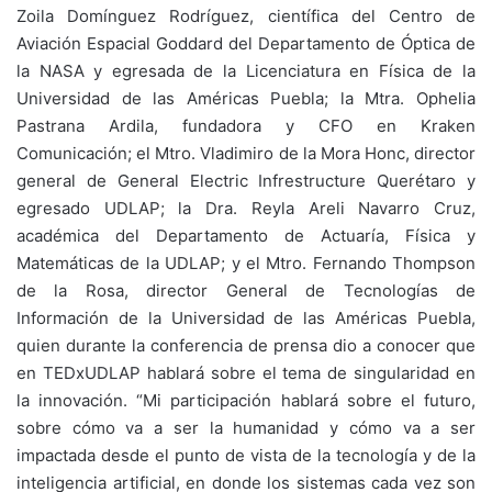
Zoila Domínguez Rodríguez, científica del Centro de
Aviación Espacial Goddard del Departamento de Óptica de
la NASA y egresada de la Licenciatura en Física de la
Universidad de las Américas Puebla; la Mtra. Ophelia
Pastrana Ardila, fundadora y CFO en Kraken
Comunicación; el Mtro. Vladimiro de la Mora Honc, director
general de General Electric Infrestructure Querétaro y
egresado UDLAP; la Dra. Reyla Areli Navarro Cruz,
académica del Departamento de Actuaría, Física y
Matemáticas de la UDLAP; y el Mtro. Fernando Thompson
de la Rosa, director General de Tecnologías de
Información de la Universidad de las Américas Puebla,
quien durante la conferencia de prensa dio a conocer que
en TEDxUDLAP hablará sobre el tema de singularidad en
la innovación. “Mi participación hablará sobre el futuro,
sobre cómo va a ser la humanidad y cómo va a ser
impactada desde el punto de vista de la tecnología y de la
inteligencia artificial, en donde los sistemas cada vez son