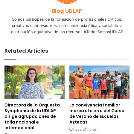
Blog UDLAP
Somos partícipes de la formación de profesionales críticos,
creativos e innovadores, con conciencia ética y social de la
distribución equitativa de los recursos #TodosSomosUDLAP
Related Articles
Directora de la Orquesta
La convivencia familiar
Symphonia de la UDLAP
marca el cierre del Curso
dirige agrupaciones de
de Verano de Escuelas
talla nacional e
Aztecas
internacional
hace 21 horas