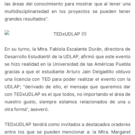
las áreas del conocimiento para mostrar que al tener una
multidisciplinariedad en los proyectos se pueden tener
grandes resultados”.
En su turno, la Mtra. Fabiola Escalante Durán, directora de
Desarrollo Estudiantil de la UDLAP, afirmó que este evento
se hizo realidad en la Universidad de las Américas Puebla
gracias a que el estudiante Arturo Jain Delgadillo obtuvo
una licencia con TED para poder realizar el evento con la
UDLAP; “derivado de ello, el mensaje que queremos dar
con TEDxUDLAP es el que todos, no importando el área de
nuestro gusto, siempre estamos relacionados de una u
otra forma”, aseveró.
TEDxUDLAP tendrá como invitados a destacados oradores
entre los que se pueden mencionar a: la Mtra. Margaret