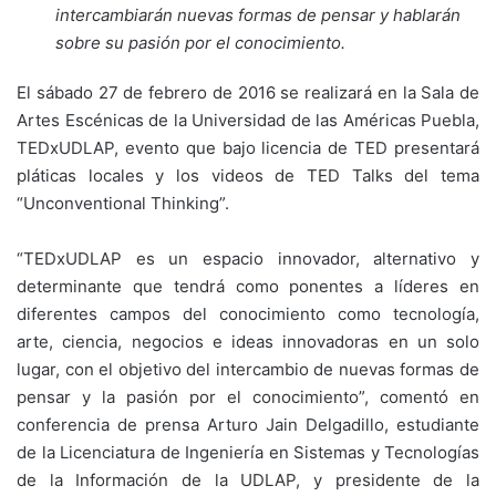
intercambiarán nuevas formas de pensar y hablarán
sobre su pasión por el conocimiento.
El sábado 27 de febrero de 2016 se realizará en la Sala de
Artes Escénicas de la Universidad de las Américas Puebla,
TEDxUDLAP, evento que bajo licencia de TED presentará
pláticas locales y los videos de TED Talks del tema
“Unconventional Thinking”.
“TEDxUDLAP es un espacio innovador, alternativo y
determinante que tendrá como ponentes a líderes en
diferentes campos del conocimiento como tecnología,
arte, ciencia, negocios e ideas innovadoras en un solo
lugar, con el objetivo del intercambio de nuevas formas de
pensar y la pasión por el conocimiento”, comentó en
conferencia de prensa Arturo Jain Delgadillo, estudiante
de la Licenciatura de Ingeniería en Sistemas y Tecnologías
de la Información de la UDLAP, y presidente de la