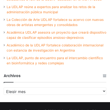
La UDLAP reúne a expertos para analizar los retos de la
administración pública municipal
La Colección de Arte UDLAP fortalece su acervo con nuevas
obras de artistas emergentes y consolidados
Académica UDLAP asesora un proyecto que creará dispositivo
capaz de clasificar episodios ansioso-depresivos
Académico de la UDLAP fortalece colaboración internacional
con estancia de investigación en Argentina
La UDLAP, punto de encuentro para el intercambio científico
en bioinformática y redes complejas
Archivos
Archivos