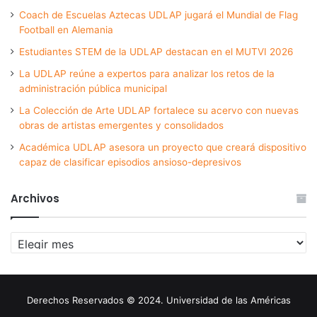
Coach de Escuelas Aztecas UDLAP jugará el Mundial de Flag
Football en Alemania
Estudiantes STEM de la UDLAP destacan en el MUTVI 2026
La UDLAP reúne a expertos para analizar los retos de la
administración pública municipal
La Colección de Arte UDLAP fortalece su acervo con nuevas
obras de artistas emergentes y consolidados
Académica UDLAP asesora un proyecto que creará dispositivo
capaz de clasificar episodios ansioso-depresivos
Archivos
Archivos
Derechos Reservados © 2024. Universidad de las Américas