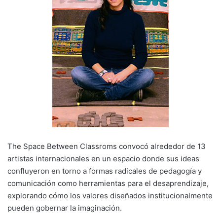
The Space Between Classroms convocó alrededor de 13
artistas internacionales en un espacio donde sus ideas
confluyeron en torno a formas radicales de pedagogía y
comunicación como herramientas para el desaprendizaje,
explorando cómo los valores diseñados institucionalmente
pueden gobernar la imaginación.