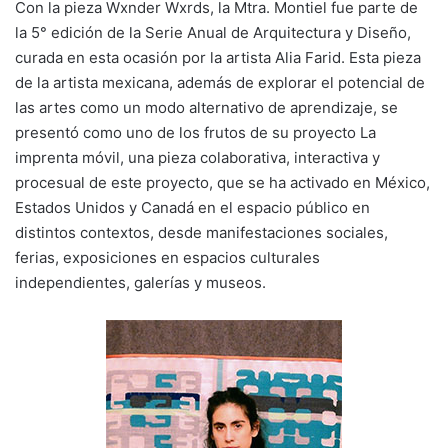
Con la pieza Wxnder Wxrds, la Mtra. Montiel fue parte de
la 5° edición de la Serie Anual de Arquitectura y Diseño,
curada en esta ocasión por la artista Alia Farid. Esta pieza
de la artista mexicana, además de explorar el potencial de
las artes como un modo alternativo de aprendizaje, se
presentó como uno de los frutos de su proyecto La
imprenta móvil, una pieza colaborativa, interactiva y
procesual de este proyecto, que se ha activado en México,
Estados Unidos y Canadá en el espacio público en
distintos contextos, desde manifestaciones sociales,
ferias, exposiciones en espacios culturales
independientes, galerías y museos.