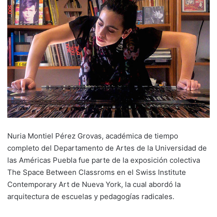
Nuria Montiel Pérez Grovas, académica de tiempo
completo del Departamento de Artes de la Universidad de
las Américas Puebla fue parte de la exposición colectiva
The Space Between Classroms en el Swiss Institute
Contemporary Art de Nueva York, la cual abordó la
arquitectura de escuelas y pedagogías radicales.