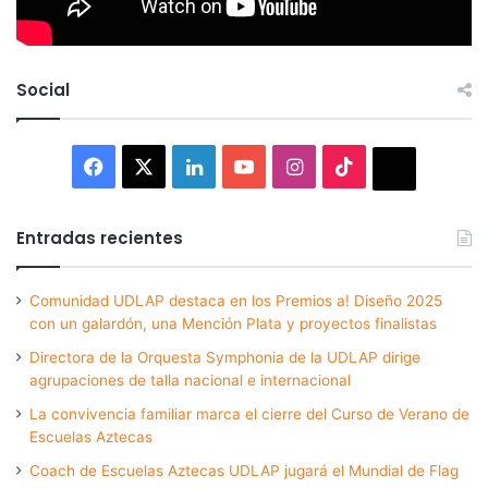
Social
Facebook
X
LinkedIn
YouTube
Instagram
TikTok
Thread
Entradas recientes
Comunidad UDLAP destaca en los Premios a! Diseño 2025
con un galardón, una Mención Plata y proyectos finalistas
Directora de la Orquesta Symphonia de la UDLAP dirige
agrupaciones de talla nacional e internacional
La convivencia familiar marca el cierre del Curso de Verano de
Escuelas Aztecas
Coach de Escuelas Aztecas UDLAP jugará el Mundial de Flag