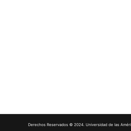
Derechos Reservados © 2024. Universidad de las América