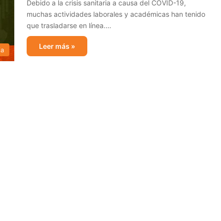
Debido a la crisis sanitaria a causa del COVID-19,
muchas actividades laborales y académicas han tenido
que trasladarse en línea.…
Leer más »
ia