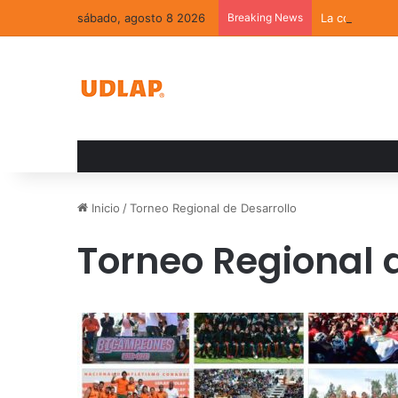
sábado, agosto 8 2026
Breaking News
La convivenci
Inicio
/
Torneo Regional de Desarrollo
Torneo Regional 