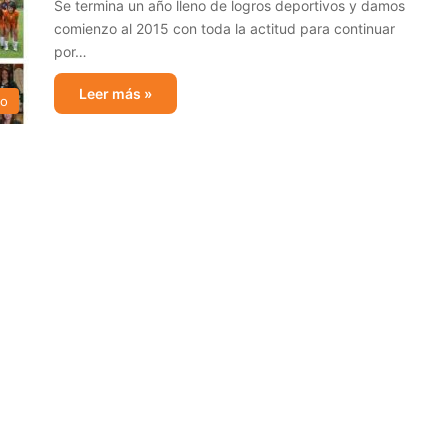
Se termina un año lleno de logros deportivos y damos
comienzo al 2015 con toda la actitud para continuar
por…
Leer más »
mo