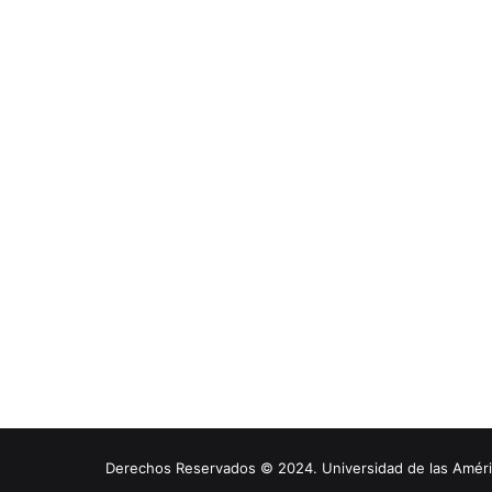
Derechos Reservados © 2024. Universidad de las América