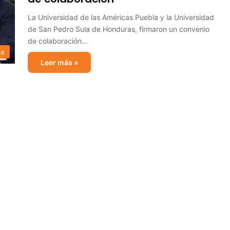
La Universidad de las Américas Puebla y la Universidad
de San Pedro Sula de Honduras, firmaron un convenio
de colaboración…
ia
Leer más »