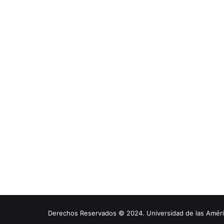
Derechos Reservados © 2024. Universidad de las América