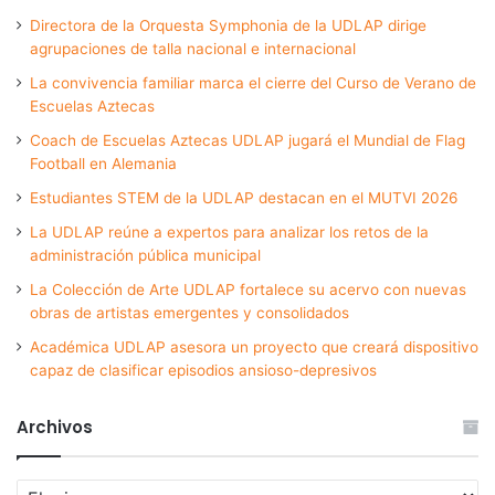
Directora de la Orquesta Symphonia de la UDLAP dirige
agrupaciones de talla nacional e internacional
La convivencia familiar marca el cierre del Curso de Verano de
Escuelas Aztecas
Coach de Escuelas Aztecas UDLAP jugará el Mundial de Flag
Football en Alemania
Estudiantes STEM de la UDLAP destacan en el MUTVI 2026
La UDLAP reúne a expertos para analizar los retos de la
administración pública municipal
La Colección de Arte UDLAP fortalece su acervo con nuevas
obras de artistas emergentes y consolidados
Académica UDLAP asesora un proyecto que creará dispositivo
capaz de clasificar episodios ansioso-depresivos
Archivos
Archivos