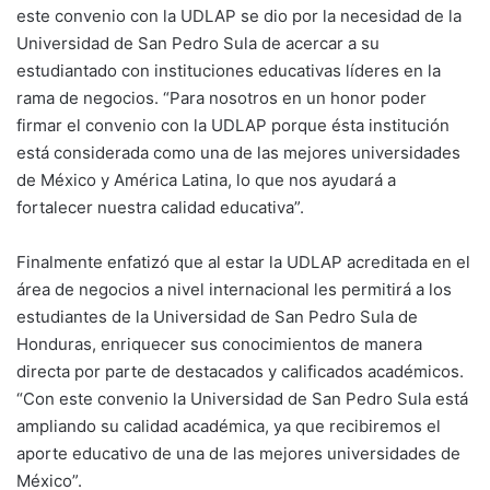
este convenio con la UDLAP se dio por la necesidad de la
Universidad de San Pedro Sula de acercar a su
estudiantado con instituciones educativas líderes en la
rama de negocios. “Para nosotros en un honor poder
firmar el convenio con la UDLAP porque ésta institución
está considerada como una de las mejores universidades
de México y América Latina, lo que nos ayudará a
fortalecer nuestra calidad educativa”.
Finalmente enfatizó que al estar la UDLAP acreditada en el
área de negocios a nivel internacional les permitirá a los
estudiantes de la Universidad de San Pedro Sula de
Honduras, enriquecer sus conocimientos de manera
directa por parte de destacados y calificados académicos.
“Con este convenio la Universidad de San Pedro Sula está
ampliando su calidad académica, ya que recibiremos el
aporte educativo de una de las mejores universidades de
México”.