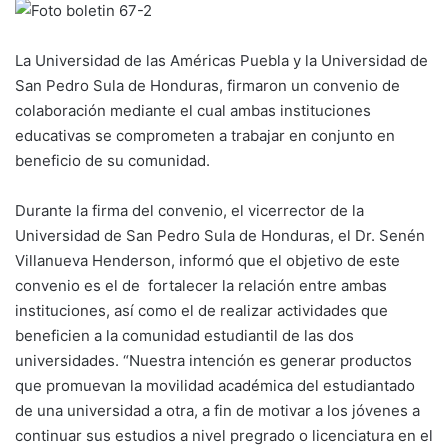
La Universidad de las Américas Puebla y la Universidad de
San Pedro Sula de Honduras, firmaron un convenio de
colaboración mediante el cual ambas instituciones
educativas se comprometen a trabajar en conjunto en
beneficio de su comunidad.
Durante la firma del convenio, el vicerrector de la
Universidad de San Pedro Sula de Honduras, el Dr. Senén
Villanueva Henderson, informó que el objetivo de este
convenio es el de fortalecer la relación entre ambas
instituciones, así como el de realizar actividades que
beneficien a la comunidad estudiantil de las dos
universidades. “Nuestra intención es generar productos
que promuevan la movilidad académica del estudiantado
de una universidad a otra, a fin de motivar a los jóvenes a
continuar sus estudios a nivel pregrado o licenciatura en el