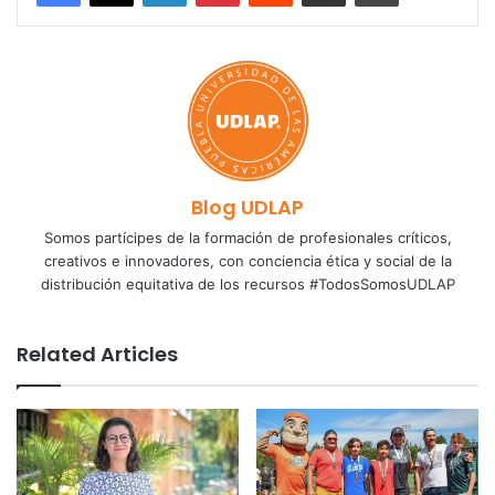
Blog UDLAP
Somos partícipes de la formación de profesionales críticos,
creativos e innovadores, con conciencia ética y social de la
distribución equitativa de los recursos #TodosSomosUDLAP
Related Articles