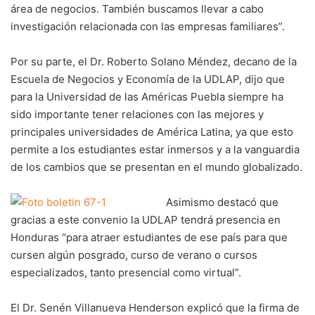
área de negocios. También buscamos llevar a cabo
investigación relacionada con las empresas familiares”.
Por su parte, el Dr. Roberto Solano Méndez, decano de la
Escuela de Negocios y Economía de la UDLAP, dijo que
para la Universidad de las Américas Puebla siempre ha
sido importante tener relaciones con las mejores y
principales universidades de América Latina, ya que esto
permite a los estudiantes estar inmersos y a la vanguardia
de los cambios que se presentan en el mundo globalizado.
Asimismo destacó que
gracias a este convenio la UDLAP tendrá presencia en
Honduras “para atraer estudiantes de ese país para que
cursen algún posgrado, curso de verano o cursos
especializados, tanto presencial como virtual”.
El Dr. Senén Villanueva Henderson explicó que la firma de