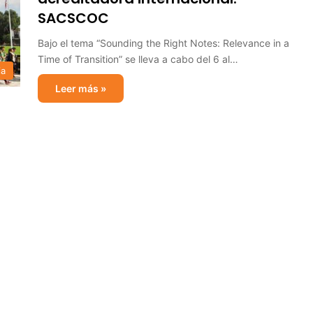
SACSCOC
Bajo el tema “Sounding the Right Notes: Relevance in a
Time of Transition” se lleva a cabo del 6 al…
ia
Leer más »