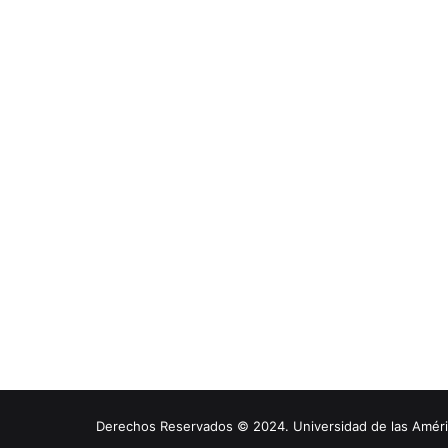
Derechos Reservados © 2024. Universidad de las América