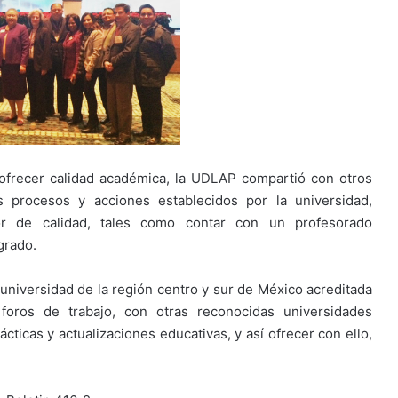
ofrecer calidad académica, la UDLAP compartió con otros
s procesos y acciones establecidos por la universidad,
or de calidad, tales como contar con un profesorado
grado.
 universidad de la región centro y sur de México acreditada
foros de trabajo, con otras reconocidas universidades
cticas y actualizaciones educativas, y así ofrecer con ello,