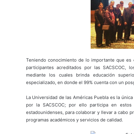
Teniendo conocimiento de lo importante que es 
participantes acreditados por las SACSCOC, lo
mediante los cuales brinda educación superi
especializado, en donde el 99% cuenta con un pos
La Universidad de las Américas Puebla es la única
por la SACSCOC; por ello participa en estos 
estadounidenses, para colaborar y llevar a cabo prá
programas académicos y servicios de calidad.