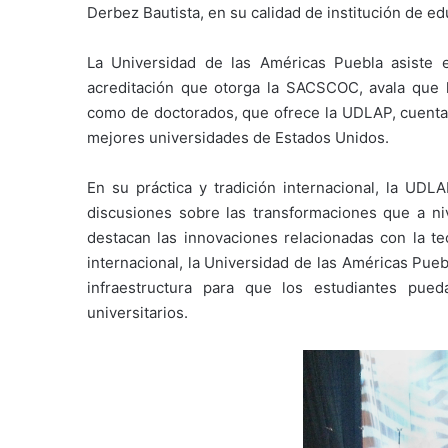
Derbez Bautista, en su calidad de institución de ed
La Universidad de las Américas Puebla asiste 
acreditación que otorga la SACSCOC, avala que lo
como de doctorados, que ofrece la UDLAP, cuentan
mejores universidades de Estados Unidos.
En su práctica y tradición internacional, la UDLA
discusiones sobre las transformaciones que a niv
destacan las innovaciones relacionadas con la te
internacional, la Universidad de las Américas Pue
infraestructura para que los estudiantes pued
universitarios.