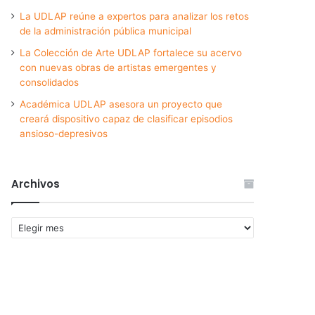
La UDLAP reúne a expertos para analizar los retos
de la administración pública municipal
La Colección de Arte UDLAP fortalece su acervo
con nuevas obras de artistas emergentes y
consolidados
Académica UDLAP asesora un proyecto que
creará dispositivo capaz de clasificar episodios
ansioso-depresivos
Archivos
Archivos