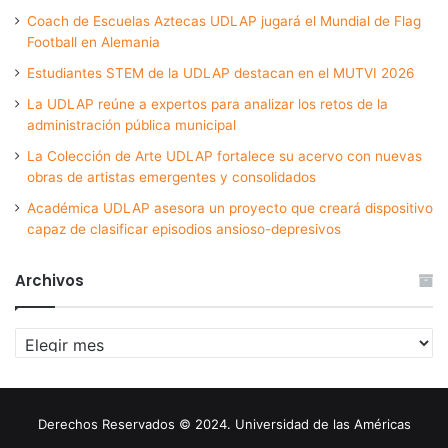
Coach de Escuelas Aztecas UDLAP jugará el Mundial de Flag
Football en Alemania
Estudiantes STEM de la UDLAP destacan en el MUTVI 2026
La UDLAP reúne a expertos para analizar los retos de la
administración pública municipal
La Colección de Arte UDLAP fortalece su acervo con nuevas
obras de artistas emergentes y consolidados
Académica UDLAP asesora un proyecto que creará dispositivo
capaz de clasificar episodios ansioso-depresivos
Archivos
Archivos
Derechos Reservados © 2024. Universidad de las Américas