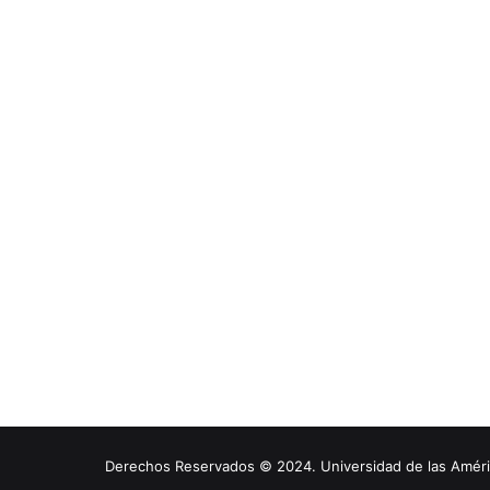
Derechos Reservados © 2024. Universidad de las América