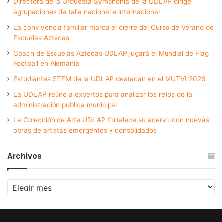
Directora de la Orquesta Symphonia de la UDLAP dirige
agrupaciones de talla nacional e internacional
La convivencia familiar marca el cierre del Curso de Verano de
Escuelas Aztecas
Coach de Escuelas Aztecas UDLAP jugará el Mundial de Flag
Football en Alemania
Estudiantes STEM de la UDLAP destacan en el MUTVI 2026
La UDLAP reúne a expertos para analizar los retos de la
administración pública municipal
La Colección de Arte UDLAP fortalece su acervo con nuevas
obras de artistas emergentes y consolidados
Archivos
Archivos