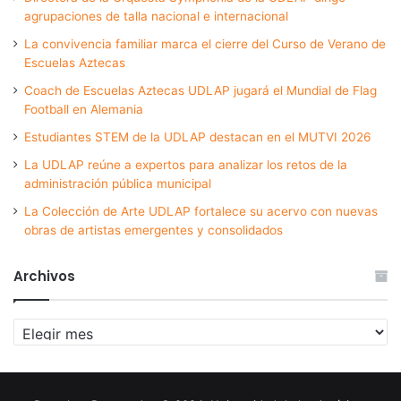
agrupaciones de talla nacional e internacional
La convivencia familiar marca el cierre del Curso de Verano de
Escuelas Aztecas
Coach de Escuelas Aztecas UDLAP jugará el Mundial de Flag
Football en Alemania
Estudiantes STEM de la UDLAP destacan en el MUTVI 2026
La UDLAP reúne a expertos para analizar los retos de la
administración pública municipal
La Colección de Arte UDLAP fortalece su acervo con nuevas
obras de artistas emergentes y consolidados
Archivos
Archivos