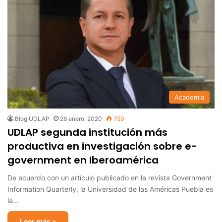
Academia
Blog UDLAP
26 enero, 2020
759
UDLAP segunda institución más
productiva en investigación sobre e-
government en Iberoamérica
De acuerdo con un artículo publicado en la revista Government
Information Quarterly, la Universidad de las Américas Puebla es
la…
Leer más »