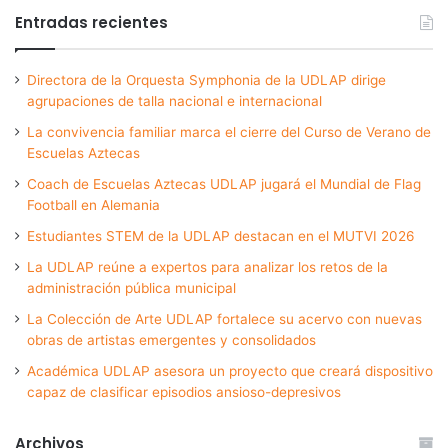
Entradas recientes
Directora de la Orquesta Symphonia de la UDLAP dirige
agrupaciones de talla nacional e internacional
La convivencia familiar marca el cierre del Curso de Verano de
Escuelas Aztecas
Coach de Escuelas Aztecas UDLAP jugará el Mundial de Flag
Football en Alemania
Estudiantes STEM de la UDLAP destacan en el MUTVI 2026
La UDLAP reúne a expertos para analizar los retos de la
administración pública municipal
La Colección de Arte UDLAP fortalece su acervo con nuevas
obras de artistas emergentes y consolidados
Académica UDLAP asesora un proyecto que creará dispositivo
capaz de clasificar episodios ansioso-depresivos
Archivos