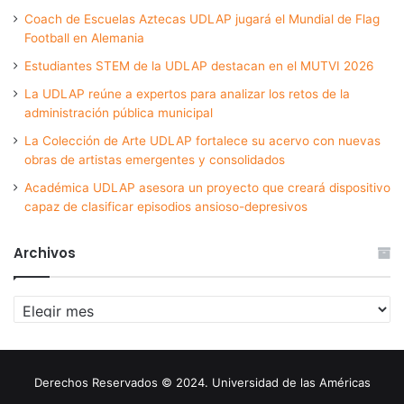
Coach de Escuelas Aztecas UDLAP jugará el Mundial de Flag
Football en Alemania
Estudiantes STEM de la UDLAP destacan en el MUTVI 2026
La UDLAP reúne a expertos para analizar los retos de la
administración pública municipal
La Colección de Arte UDLAP fortalece su acervo con nuevas
obras de artistas emergentes y consolidados
Académica UDLAP asesora un proyecto que creará dispositivo
capaz de clasificar episodios ansioso-depresivos
Archivos
Archivos
Derechos Reservados © 2024. Universidad de las Américas