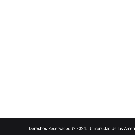
Derechos Reservados © 2024. Universidad de las América