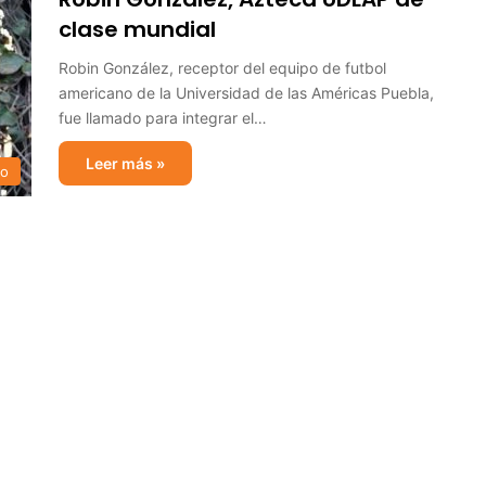
clase mundial
Robin González, receptor del equipo de futbol
americano de la Universidad de las Américas Puebla,
fue llamado para integrar el…
Leer más »
no