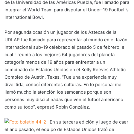
de la Universidad de las Américas Puebla, fue llamado para
integrar el World Team para disputar el Under-19 Football’s
International Bowl.
Por segunda ocasión un jugador de los Aztecas de la
UDLAP fue llamado para representar al mundo en el tazón
internacional sub-19 celebrado el pasado 5 de febrero, el
cual r reunió a los mejores 64 jugadores del planeta
categoría menos de 19 años para enfrentar a un
combinado de Estados Unidos en el Kelly Reeves Athletic
Complex de Austin, Texas. “Fue una experiencia muy
divertida, conocí diferentes culturas. En lo personal me
llamó mucho la atención los samoanos porque son
personas muy disciplinadas que ven el futbol americano
como su todo”, expresó Robin González.
En su tercera edición y luego de caer
el año pasado, el equipo de Estados Unidos trató de