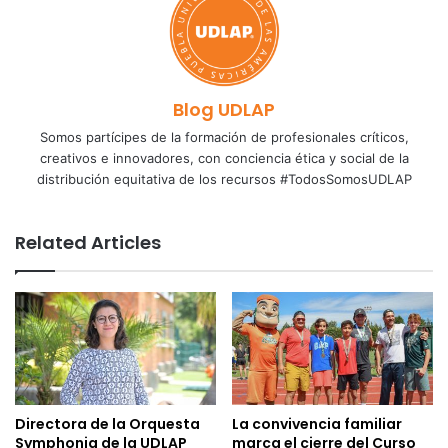
Blog UDLAP
Somos partícipes de la formación de profesionales críticos,
creativos e innovadores, con conciencia ética y social de la
distribución equitativa de los recursos #TodosSomosUDLAP
Related Articles
Directora de la Orquesta
La convivencia familiar
Symphonia de la UDLAP
marca el cierre del Curso