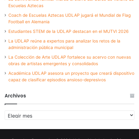
Escuelas Aztecas
Coach de Escuelas Aztecas UDLAP jugará el Mundial de Flag
Football en Alemania
Estudiantes STEM de la UDLAP destacan en el MUTVI 2026
La UDLAP reúne a expertos para analizar los retos de la
administración pública municipal
La Colección de Arte UDLAP fortalece su acervo con nuevas
obras de artistas emergentes y consolidados
Académica UDLAP asesora un proyecto que creará dispositivo
capaz de clasificar episodios ansioso-depresivos
Archivos
Archivos