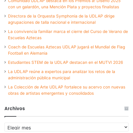
Comunidad UDLAP destaca en los Premios a! Diseño 2025
con un galardón, una Mención Plata y proyectos finalistas
Directora de la Orquesta Symphonia de la UDLAP dirige
agrupaciones de talla nacional e internacional
La convivencia familiar marca el cierre del Curso de Verano de
Escuelas Aztecas
Coach de Escuelas Aztecas UDLAP jugará el Mundial de Flag
Football en Alemania
Estudiantes STEM de la UDLAP destacan en el MUTVI 2026
La UDLAP reúne a expertos para analizar los retos de la
administración pública municipal
La Colección de Arte UDLAP fortalece su acervo con nuevas
obras de artistas emergentes y consolidados
Archivos
Archivos