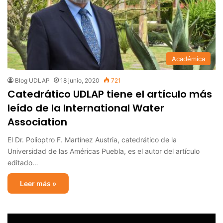
Académica
Blog UDLAP
18 junio, 2020
721
Catedrático UDLAP tiene el artículo más
leído de la International Water
Association
El Dr. Polioptro F. Martínez Austria, catedrático de la
Universidad de las Américas Puebla, es el autor del artículo
editado…
Leer más »