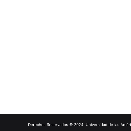
Derechos Reservados © 2024. Universidad de las América