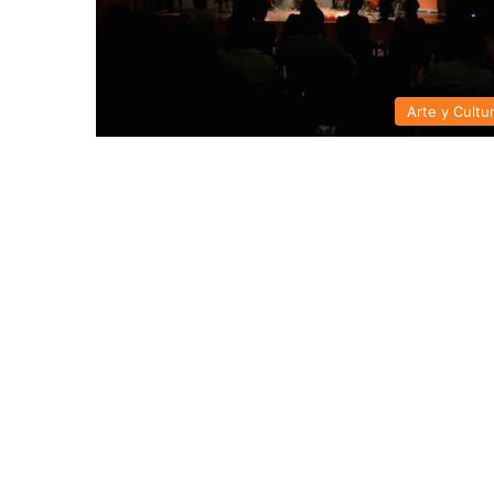
Arte y Cultu