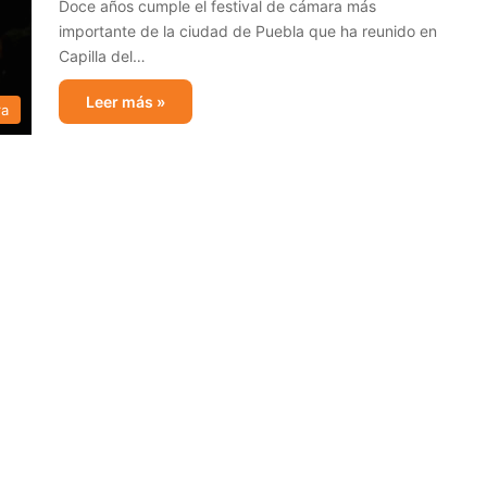
Doce años cumple el festival de cámara más
importante de la ciudad de Puebla que ha reunido en
Capilla del…
Leer más »
ra