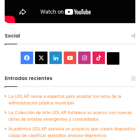
Social
Facebook
X
LinkedIn
YouTube
Instagram
TikTok
Thread
Entradas recientes
La UDLAP reúne a expertos para analizar los retos de la
administración pública municipal
La Colección de Arte UDLAP fortalece su acervo con nuevas
obras de artistas emergentes y consolidados
Académica UDLAP asesora un proyecto que creará dispositivo
capaz de clasificar episodios ansioso-depresivos