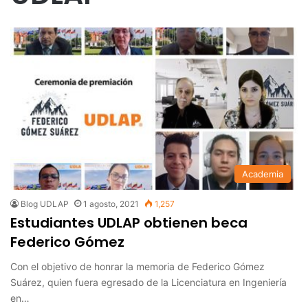
Academia
Blog UDLAP
1 agosto, 2021
1,257
Estudiantes UDLAP obtienen beca
Federico Gómez
Con el objetivo de honrar la memoria de Federico Gómez
Suárez, quien fuera egresado de la Licenciatura en Ingeniería
en…