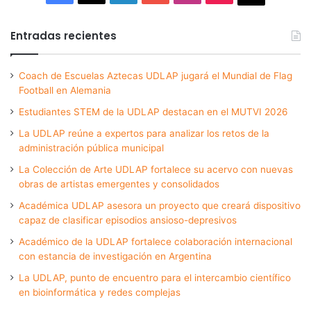
Entradas recientes
Coach de Escuelas Aztecas UDLAP jugará el Mundial de Flag
Football en Alemania
Estudiantes STEM de la UDLAP destacan en el MUTVI 2026
La UDLAP reúne a expertos para analizar los retos de la
administración pública municipal
La Colección de Arte UDLAP fortalece su acervo con nuevas
obras de artistas emergentes y consolidados
Académica UDLAP asesora un proyecto que creará dispositivo
capaz de clasificar episodios ansioso-depresivos
Académico de la UDLAP fortalece colaboración internacional
con estancia de investigación en Argentina
La UDLAP, punto de encuentro para el intercambio científico
en bioinformática y redes complejas