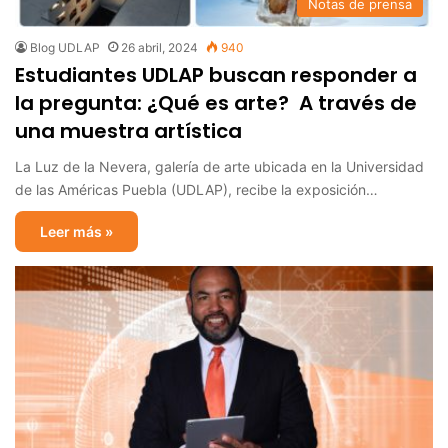
Notas de prensa
Blog UDLAP
26 abril, 2024
940
Estudiantes UDLAP buscan responder a
la pregunta: ¿Qué es arte? A través de
una muestra artística
La Luz de la Nevera, galería de arte ubicada en la Universidad
de las Américas Puebla (UDLAP), recibe la exposición…
Leer más »