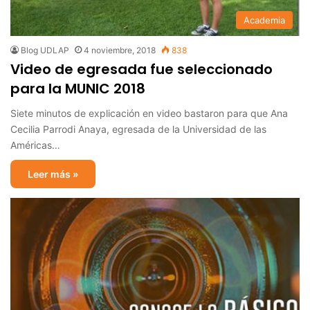
Academia
Blog UDLAP
4 noviembre, 2018
838
Video de egresada fue seleccionado
para la MUNIC 2018
Siete minutos de explicación en video bastaron para que Ana
Cecilia Parrodi Anaya, egresada de la Universidad de las
Américas…
Leer más »