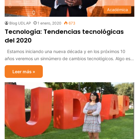
Académica
Blog UDLAP
1 enero, 2020
673
Tecnología: Tendencias tecnológicas
del 2020
Estamos iniciando una nueva década y en los próximos 10
años veremos un sinnúmero de cambios tecnológicos. Algo es…
Leer más »