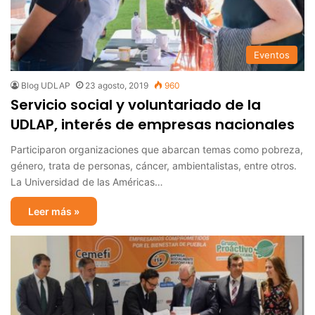
Eventos
Blog UDLAP
23 agosto, 2019
960
Servicio social y voluntariado de la
UDLAP, interés de empresas nacionales
Participaron organizaciones que abarcan temas como pobreza,
género, trata de personas, cáncer, ambientalistas, entre otros.
La Universidad de las Américas…
Leer más »