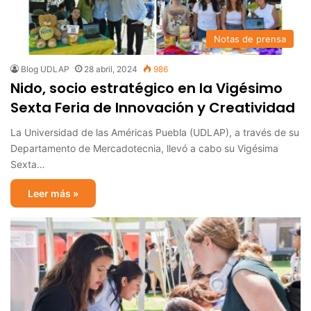
Notas de prensa
Blog UDLAP
28 abril, 2024
986
Nido, socio estratégico en la Vigésimo
Sexta Feria de Innovación y Creatividad
La Universidad de las Américas Puebla (UDLAP), a través de su
Departamento de Mercadotecnia, llevó a cabo su Vigésima
Sexta…
Leer más »