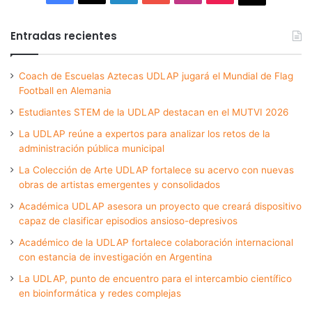
Entradas recientes
Coach de Escuelas Aztecas UDLAP jugará el Mundial de Flag
Football en Alemania
Estudiantes STEM de la UDLAP destacan en el MUTVI 2026
La UDLAP reúne a expertos para analizar los retos de la
administración pública municipal
La Colección de Arte UDLAP fortalece su acervo con nuevas
obras de artistas emergentes y consolidados
Académica UDLAP asesora un proyecto que creará dispositivo
capaz de clasificar episodios ansioso-depresivos
Académico de la UDLAP fortalece colaboración internacional
con estancia de investigación en Argentina
La UDLAP, punto de encuentro para el intercambio científico
en bioinformática y redes complejas