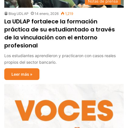
Notas de prensa
Blog UDLAP
14 enero, 2026
1,219
La UDLAP fortalece la formación
práctica de su estudiantado a través
de la vinculación con el entorno
profesional
Los estudiantes aprendieron y practicaron con casos reales
propios del sector bancario.
Leer más »