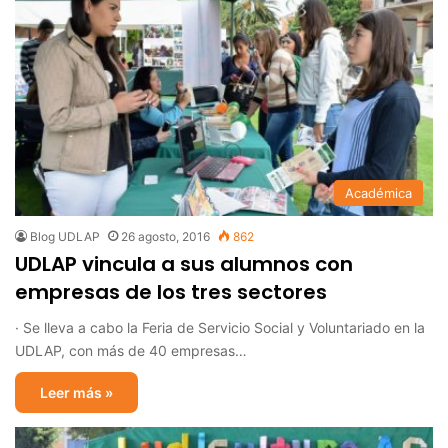
Académica
Blog UDLAP
26 agosto, 2016
862
UDLAP vincula a sus alumnos con
empresas de los tres sectores
· Se lleva a cabo la Feria de Servicio Social y Voluntariado en la
UDLAP, con más de 40 empresas…
Leer más »