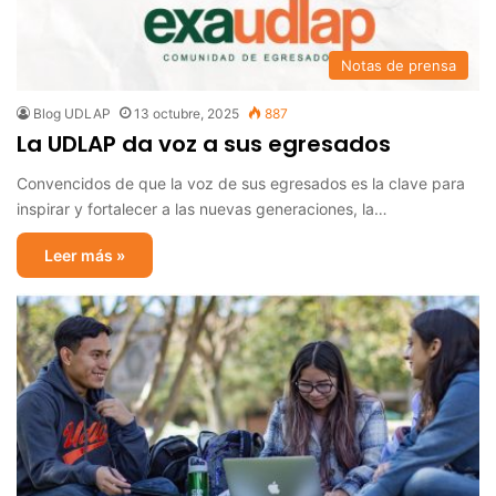
Notas de prensa
Blog UDLAP
13 octubre, 2025
887
La UDLAP da voz a sus egresados
Convencidos de que la voz de sus egresados es la clave para
inspirar y fortalecer a las nuevas generaciones, la…
Leer más »