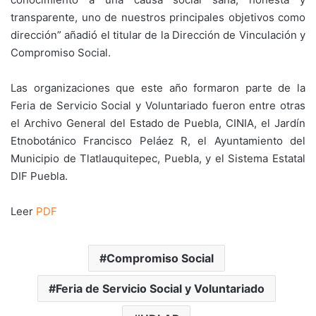
transparente, uno de nuestros principales objetivos como
dirección” añadió el titular de la Dirección de Vinculación y
Compromiso Social.
Las organizaciones que este año formaron parte de la
Feria de Servicio Social y Voluntariado fueron entre otras
el Archivo General del Estado de Puebla, CINIA, el Jardín
Etnobotánico Francisco Peláez R, el Ayuntamiento del
Municipio de Tlatlauquitepec, Puebla, y el Sistema Estatal
DIF Puebla.
Leer
PDF
Compromiso Social
Feria de Servicio Social y Voluntariado