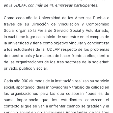
en la UDLAP, con más de 40 empresas participantes.
Como cada año la Universidad de las Américas Puebla a
través de su Dirección de Vinculación y Compromiso
Social organizó la Feria de Servicio Social y Voluntariado,
la cual tiene lugar cada inicio de semestre en el campus de
la universidad y tiene como objetivo vincular y concientizar
a los estudiantes de la UDLAP respecto de los problemas
de nuestro país y la manera de hacer frente a ellos, dentro
de las organizaciones de los tres sectores de la sociedad:
privado, público y social.
Cada año 900 alumnos de la institución realizan su servicio
social, aportando ideas innovadoras y trabajo de calidad en
las organizaciones para las que colaboran “pues es de
suma importancia que los estudiantes conozcan el
contexto al que se van a enfrentar cuando se gradúen y el
servicio social en organizaciones importantes de los tres