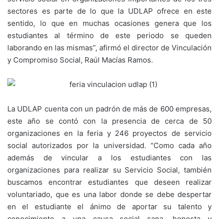
sectores es parte de lo que la UDLAP ofrece en este
sentido, lo que en muchas ocasiones genera que los
estudiantes al término de este periodo se queden
laborando en las mismas”, afirmó el director de Vinculación
y Compromiso Social, Raúl Macías Ramos.
La UDLAP cuenta con un padrón de más de 600 empresas,
este año se contó con la presencia de cerca de 50
organizaciones en la feria y 246 proyectos de servicio
social autorizados por la universidad. “Como cada año
además de vincular a los estudiantes con las
organizaciones para realizar su Servicio Social, también
buscamos encontrar estudiantes que deseen realizar
voluntariado, que es una labor donde se debe despertar
en el estudiante el ánimo de aportar su talento y
conocimiento a una causa social sana, honesta y