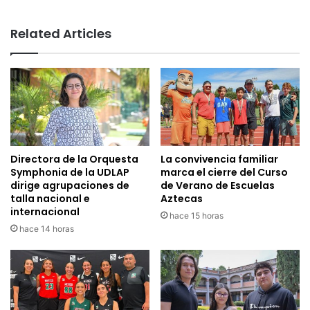
Related Articles
Directora de la Orquesta
La convivencia familiar
Symphonia de la UDLAP
marca el cierre del Curso
dirige agrupaciones de
de Verano de Escuelas
talla nacional e
Aztecas
internacional
hace 15 horas
hace 14 horas