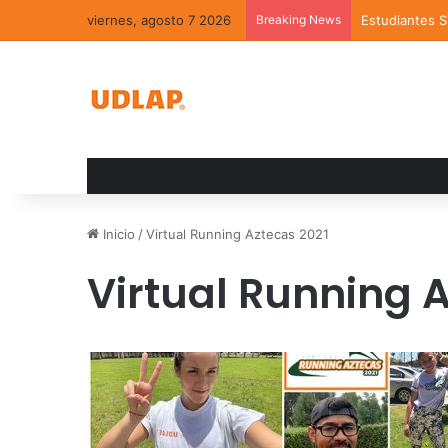
viernes, agosto 7 2026
Breaking News
Estudiantes 
Inicio
/
Virtual Running Aztecas 2021
Virtual Running 