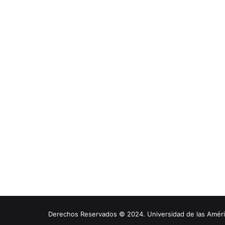
Derechos Reservados © 2024. Universidad de las América