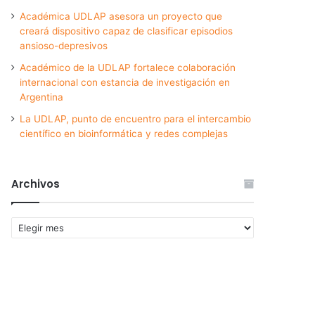
Académica UDLAP asesora un proyecto que
creará dispositivo capaz de clasificar episodios
ansioso-depresivos
Académico de la UDLAP fortalece colaboración
internacional con estancia de investigación en
Argentina
La UDLAP, punto de encuentro para el intercambio
científico en bioinformática y redes complejas
Archivos
Archivos