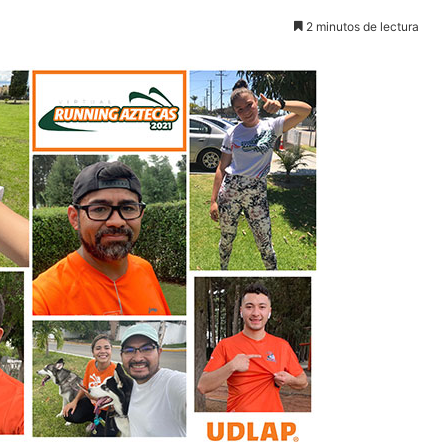
2 minutos de lectura