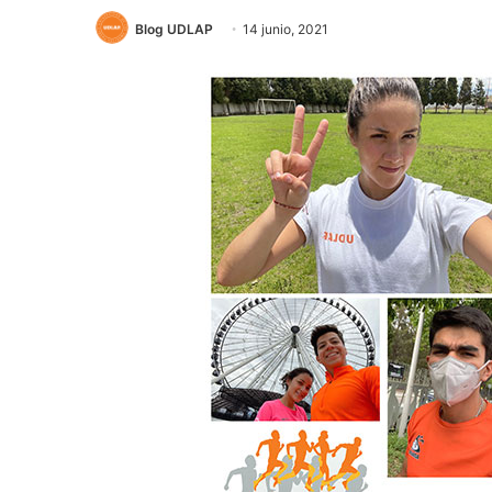
Blog UDLAP
14 junio, 2021