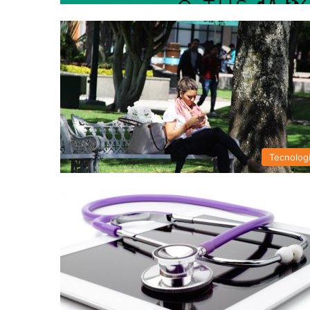
Tecnolog