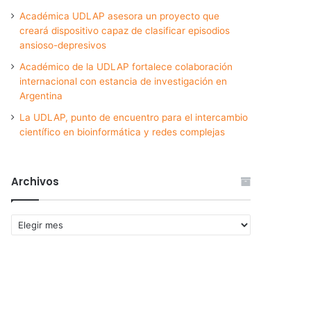
Académica UDLAP asesora un proyecto que
creará dispositivo capaz de clasificar episodios
ansioso-depresivos
Académico de la UDLAP fortalece colaboración
internacional con estancia de investigación en
Argentina
La UDLAP, punto de encuentro para el intercambio
científico en bioinformática y redes complejas
Archivos
Archivos