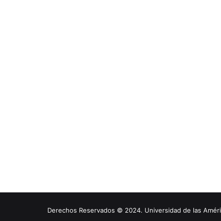
Derechos Reservados © 2024. Universidad de las América