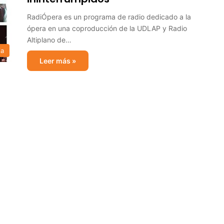
RadiÓpera es un programa de radio dedicado a la
ópera en una coproducción de la UDLAP y Radio
Altiplano de…
ia
Leer más »