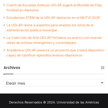
Coach de Escuelas Aztecas UDLAP jugará el Mundial de Flag
Football en Alemania
Estudiantes STEM de la UDLAP destacan en el MUTVI 2026
La UDLAP reúne a expertos para analizar los retos de la
administración pública municipal
La Colección de Arte UDLAP fortalece su acervo con nuevas
obras de artistas emergentes y consolidados
Académica UDLAP asesora un proyecto que creará dispositivo
capaz de clasificar episodios ansioso-depresivos
Archivos
Archivos
Derechos Reservados © 2024. Universidad de las Américas