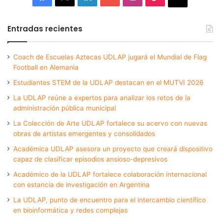
Entradas recientes
Coach de Escuelas Aztecas UDLAP jugará el Mundial de Flag
Football en Alemania
Estudiantes STEM de la UDLAP destacan en el MUTVI 2026
La UDLAP reúne a expertos para analizar los retos de la
administración pública municipal
La Colección de Arte UDLAP fortalece su acervo con nuevas
obras de artistas emergentes y consolidados
Académica UDLAP asesora un proyecto que creará dispositivo
capaz de clasificar episodios ansioso-depresivos
Académico de la UDLAP fortalece colaboración internacional
con estancia de investigación en Argentina
La UDLAP, punto de encuentro para el intercambio científico
en bioinformática y redes complejas