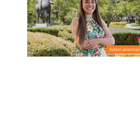
futbol america