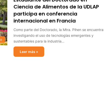
Ciencia de Alimentos de la UDLAP
participa en conferencia
internacional en Francia
Como parte del Doctorado, la Mtra. Pihen se encuentra
investigando el uso de tecnologías emergentes y
no
sustentables para la industria…
Leer más »