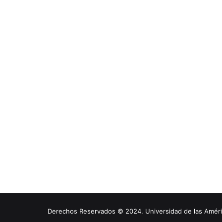
Derechos Reservados © 2024. Universidad de las América