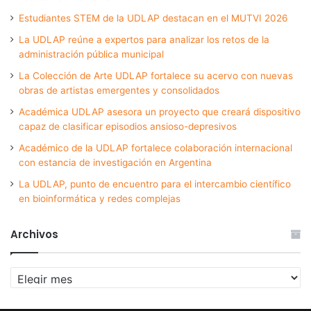
Estudiantes STEM de la UDLAP destacan en el MUTVI 2026
La UDLAP reúne a expertos para analizar los retos de la
administración pública municipal
La Colección de Arte UDLAP fortalece su acervo con nuevas
obras de artistas emergentes y consolidados
Académica UDLAP asesora un proyecto que creará dispositivo
capaz de clasificar episodios ansioso-depresivos
Académico de la UDLAP fortalece colaboración internacional
con estancia de investigación en Argentina
La UDLAP, punto de encuentro para el intercambio científico
en bioinformática y redes complejas
Archivos
Archivos