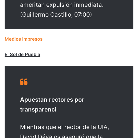
ameritan expulsión inmediata.
(Guillermo Castillo, 07:00)
Medios Impresos
El Sol de Puebla
Apuestan rectores por
transparenci
Mientras que el rector de la UIA,
David Dávalos aseguró que la