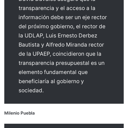
transparencia y el acceso a la
información debe ser un eje rector
del próximo gobierno, el rector de
la UDLAP, Luis Ernesto Derbez
Bautista y Alfredo Miranda rector
de la UPAEP, coincidieron que la
transparencia presupuestal es un
elemento fundamental que
beneficiaría al gobierno y
sociedad.
Milenio Puebla