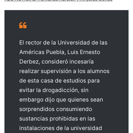
El rector de la Universidad de las
Américas Puebla, Luis Ernesto
Derbez, consideró incesaría
realizar supervisión a los alumnos
de esta casa de estudios para
evitar la drogadicción, sin
embargo dijo que quienes sean
sorprendidos consumiendo
sustancias prohibidas en las
instalaciones de la universidad