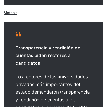
Síntesis
Transparencia y rendición de
cuentas piden rectores a
candidatos
Los rectores de las universidades
privadas más importantes del
estado demandaron transparencia
y rendición de cuentas a los