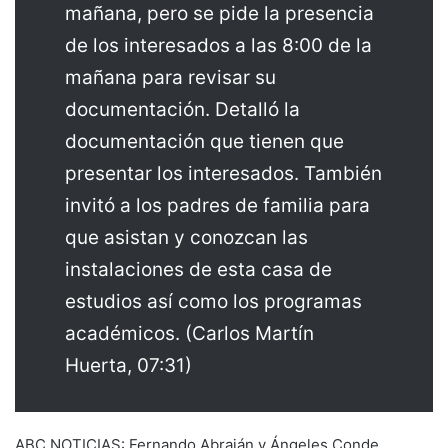
mañana, pero se pide la presencia
de los interesados a las 8:00 de la
mañana para revisar su
documentación. Detalló la
documentación que tienen que
presentar los interesados. También
invitó a los padres de familia para
que asistan y conozcan las
instalaciones de esta casa de
estudios así como los programas
académicos. (Carlos Martín
Huerta, 07:31)
ABC NOTICIAS: Fernando Abraján y Ángeles Conde