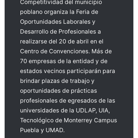
Competitividad del municipio
poblano organiza la Feria de
Oportunidades Laborales y
Desarrollo de Profesionales a
realizarse del 20 de abril en el
Centro de Convenciones. Más de
70 empresas de la entidad y de
estados vecinos participarán para
brindar plazas de trabajo y
oportunidades de prácticas
profesionales de egresados de las
universidades de la UDLAP, UIA,
Tecnológico de Monterrey Campus
Puebla y UMAD.