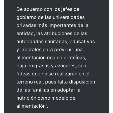
De acuerdo con los jefes de
gobierno de las universidades
privadas más importantes de la
entidad, las atribuciones de las
autoridades sanitarias, educativas
y laborales para prevenir una
alimentación rica en proteínas,
baja en grasas y azúcares, son
“ideas que no se realizarán en el
terreno real, pues falta disposición
de las familias en adoptar la
nutrición como modelo de
alimentación”.