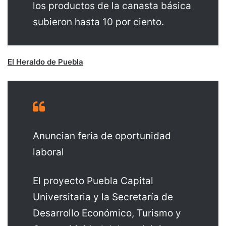
los productos de la canasta básica
subieron hasta 10 por ciento.
El Heraldo de Puebla
Anuncian feria de oportunidad
laboral
El proyecto Puebla Capital
Universitaria y la Secretaría de
Desarrollo Económico, Turismo y