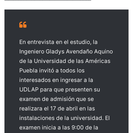
En entrevista en el estudio, la
Ingeniero Gladys Avendaño Aquino
de la Universidad de las Américas
Puebla invitó a todos los
interesados en ingresar a la
UDLAP para que presenten su
examen de admisión que se
realizara el 17 de abril en las
instalaciones de la universidad. El
examen inicia a las 9:00 de la