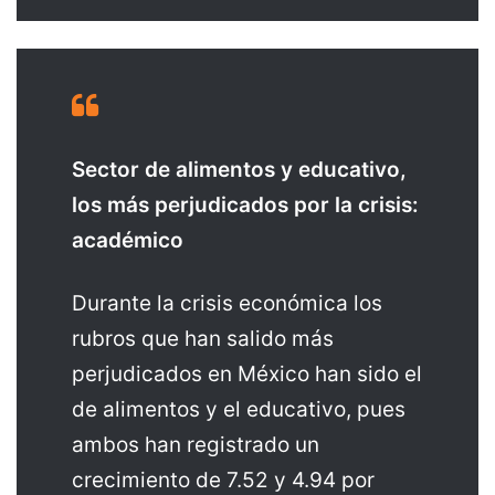
Sector de alimentos y educativo,
los más perjudicados por la crisis:
académico
Durante la crisis económica los
rubros que han salido más
perjudicados en México han sido el
de alimentos y el educativo, pues
ambos han registrado un
crecimiento de 7.52 y 4.94 por