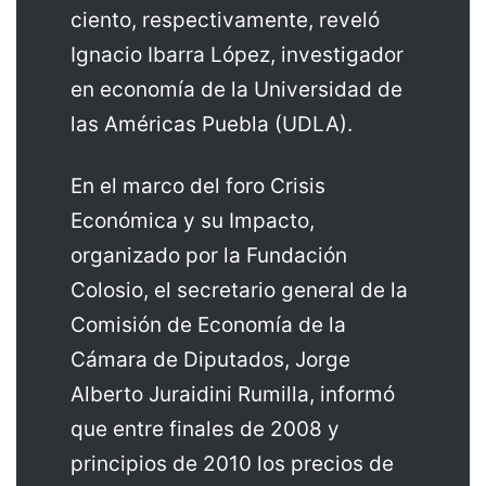
ciento, respectivamente, reveló
Ignacio Ibarra López, investigador
en economía de la Universidad de
las Américas Puebla (UDLA).
En el marco del foro Crisis
Económica y su Impacto,
organizado por la Fundación
Colosio, el secretario general de la
Comisión de Economía de la
Cámara de Diputados, Jorge
Alberto Juraidini Rumilla, informó
que entre finales de 2008 y
principios de 2010 los precios de