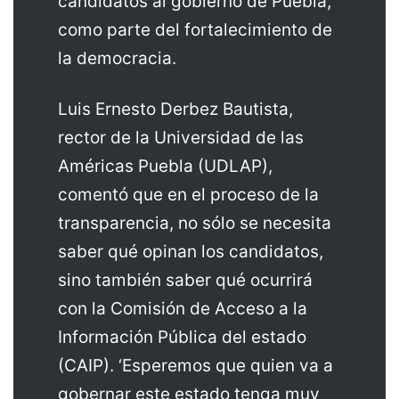
candidatos al gobierno de Puebla,
como parte del fortalecimiento de
la democracia.
Luis Ernesto Derbez Bautista,
rector de la Universidad de las
Américas Puebla (UDLAP),
comentó que en el proceso de la
transparencia, no sólo se necesita
saber qué opinan los candidatos,
sino también saber qué ocurrirá
con la Comisión de Acceso a la
Información Pública del estado
(CAIP). ‘Esperemos que quien va a
gobernar este estado tenga muy