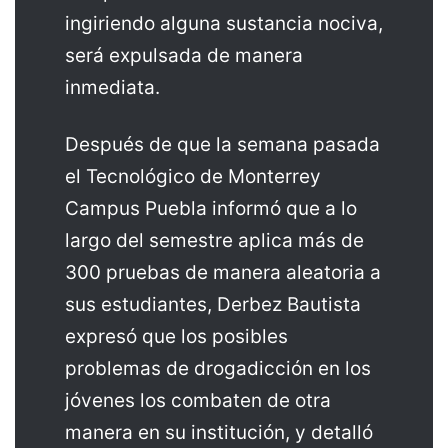
ingiriendo alguna sustancia nociva,
será expulsada de manera
inmediata.
Después de que la semana pasada
el Tecnológico de Monterrey
Campus Puebla informó que a lo
largo del semestre aplica más de
300 pruebas de manera aleatoria a
sus estudiantes, Derbez Bautista
expresó que los posibles
problemas de drogadicción en los
jóvenes los combaten de otra
manera en su institución, y detalló