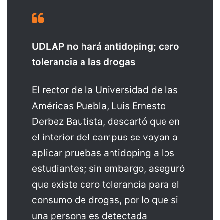
UDLAP no hará antidoping; cero
tolerancia a las drogas
El rector de la Universidad de las
Américas Puebla, Luis Ernesto
Derbez Bautista, descartó que en
el interior del campus se vayan a
aplicar pruebas antidoping a los
estudiantes; sin embargo, aseguró
que existe cero tolerancia para el
consumo de drogas, por lo que si
una persona es detectada