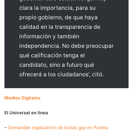
clara la importancia, para su
propio gobierno, de que haya
calidad en la transparencia de
información y también
independencia. No debe preocupar
qué calificación tenga el
candidato, sino a futuro qué
ofrecerá a los ciudadanos’, citó.
Medios Digitales
El Universal en línea
–
Demandan legalización de bodas gay en Puebla