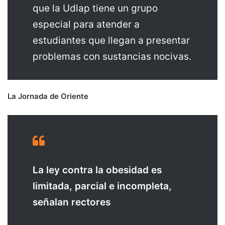
que la Udlap tiene un grupo
especial para atender a
estudiantes que llegan a presentar
problemas con sustancias nocivas.
La Jornada de Oriente
La ley contra la obesidad es
limitada, parcial e incompleta,
señalan rectores