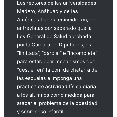
Los rectores de las universidades
Madero, Anáhuac y de las
Américas Puebla coincidieron, en
entrevistas por separado que la
Ley General de Salud aprobada
por la Cámara de Diputados, es
“limitada”, “parcial” e “incompleta”
para establecer mecanismos que
“destierren” la comida chatarra de
las escuelas e imponga una
práctica de actividad física diaria
a los alumnos como medida para
atacar el problema de la obesidad
y sobrepeso infantil.