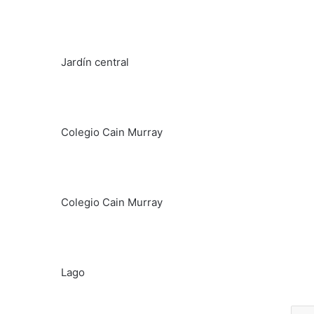
Jardín central
Colegio Cain Murray
Colegio Cain Murray
Lago