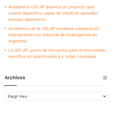
Académica UDLAP asesora un proyecto que
creará dispositivo capaz de clasificar episodios
ansioso-depresivos
Académico de la UDLAP fortalece colaboración
internacional con estancia de investigación en
Argentina
La UDLAP, punto de encuentro para el intercambio
científico en bioinformática y redes complejas
Archivos
Archivos