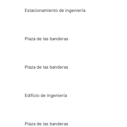
Estacionamiento de ingeniería
Plaza de las banderas
Plaza de las banderas
Edificio de ingeniería
Plaza de las banderas