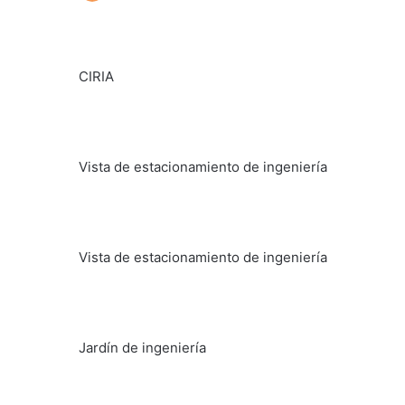
CIRIA
Vista de estacionamiento de ingeniería
Vista de estacionamiento de ingeniería
Jardín de ingeniería