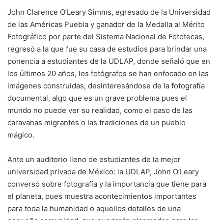
John Clarence O’Leary Simms, egresado de la Universidad
de las Américas Puebla y ganador de la Medalla al Mérito
Fotográfico por parte del Sistema Nacional de Fototecas,
regresó a la que fue su casa de estudios para brindar una
ponencia a estudiantes de la UDLAP, donde señaló que en
los últimos 20 años, los fotógrafos se han enfocado en las
imágenes construidas, desinteresándose de la fotografía
documental, algo que es un grave problema pues el
mundo no puede ver su realidad, como el paso de las
caravanas migrantes o las tradiciones de un pueblo
mágico.
Ante un auditorio lleno de estudiantes de la mejor
universidad privada de México: la UDLAP, John O’Leary
conversó sobre fotografía y la importancia que tiene para
el planeta, pues muestra acontecimientos importantes
para toda la humanidad o aquellos detalles de una