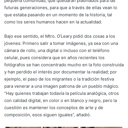
pequeña comunidad, que quedarán plasmados para las
futuras generaciones, para que a través de ellas vean lo
que estaba pasando en un momento de la historia, tal
como los seres humanos hacen en la actualidad.
Bajo ese sentido, el Mtro. O’Leary pidió dos cosas a los
jóvenes: Primero salir a tomar imágenes, ya sea con una
cámara de rollo, una digital o incluso con el teléfono
celular, pues considera que en años recientes los
fotógrafos se han concentrado mucho en la foto construida
y han perdido el interés por documentar la realidad; por
ejemplo, el paso de los migrantes o la tradición festiva
para venerar a una imagen patrona de un pueblo mágico.
“Hay quienes trabajan todavía la película analógica, otros
con calidad digital, en color o en blanco y negro, pero la
cuestión es mantener los conceptos de arte y de
composición, esos siguen iguales”, añadió.