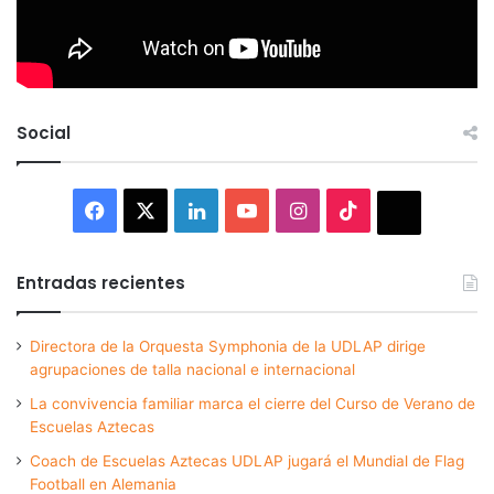
Social
Facebook
X
LinkedIn
YouTube
Instagram
TikTok
Thread
Entradas recientes
Directora de la Orquesta Symphonia de la UDLAP dirige
agrupaciones de talla nacional e internacional
La convivencia familiar marca el cierre del Curso de Verano de
Escuelas Aztecas
Coach de Escuelas Aztecas UDLAP jugará el Mundial de Flag
Football en Alemania