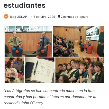
estudiantes
Blog UDLAP
6 octubre, 2025
2 minutos de lectura
“Los fotógrafos se han concentrado mucho en la foto
construida y han perdido el interés por documentar la
realidad”: John O’Leary.