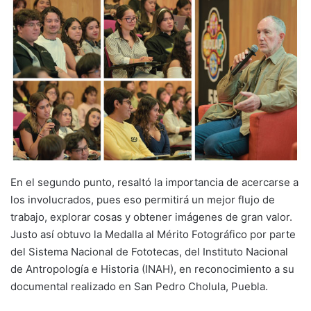
En el segundo punto, resaltó la importancia de acercarse a
los involucrados, pues eso permitirá un mejor flujo de
trabajo, explorar cosas y obtener imágenes de gran valor.
Justo así obtuvo la Medalla al Mérito Fotográfico por parte
del Sistema Nacional de Fototecas, del Instituto Nacional
de Antropología e Historia (INAH), en reconocimiento a su
documental realizado en San Pedro Cholula, Puebla.