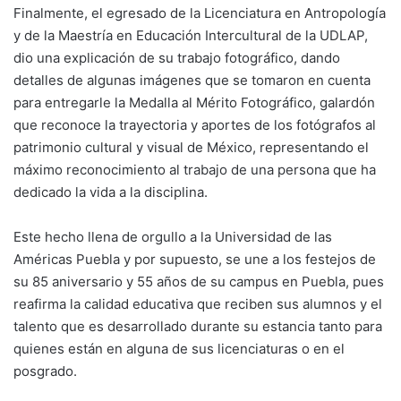
Finalmente, el egresado de la Licenciatura en Antropología
y de la Maestría en Educación Intercultural de la UDLAP,
dio una explicación de su trabajo fotográfico, dando
detalles de algunas imágenes que se tomaron en cuenta
para entregarle la Medalla al Mérito Fotográfico, galardón
que reconoce la trayectoria y aportes de los fotógrafos al
patrimonio cultural y visual de México, representando el
máximo reconocimiento al trabajo de una persona que ha
dedicado la vida a la disciplina.
Este hecho llena de orgullo a la Universidad de las
Américas Puebla y por supuesto, se une a los festejos de
su 85 aniversario y 55 años de su campus en Puebla, pues
reafirma la calidad educativa que reciben sus alumnos y el
talento que es desarrollado durante su estancia tanto para
quienes están en alguna de sus licenciaturas o en el
posgrado.