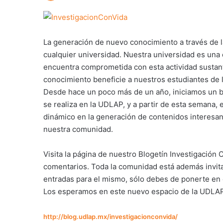
La generación de nuevo conocimiento a través de la
cualquier universidad. Nuestra universidad es una 
encuentra comprometida con esta actividad sustant
conocimiento beneficie a nuestros estudiantes de l
Desde hace un poco más de un año, iniciamos un bol
se realiza en la UDLAP, y a partir de esta semana, 
dinámico en la generación de contenidos interesa
nuestra comunidad.
Visita la página de nuestro Blogetín Investigación 
comentarios. Toda la comunidad está además invitad
entradas para el mismo, sólo debes de ponerte en
Los esperamos en este nuevo espacio de la UDLAP 
http://blog.udlap.mx/investigacionconvida/