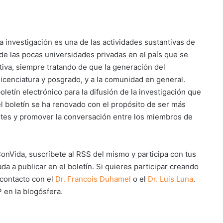
 investigación es una de las actividades sustantivas de
de las pocas universidades privadas en el país que se
iva, siempre tratando de que la generación del
icenciatura y posgrado, y a la comunidad en general.
etín electrónico para la difusión de la investigación que
el boletín se ha renovado con el propósito de ser más
ntes y promover la conversación entre los miembros de
ConVida, suscríbete al RSS del mismo y participa con tus
a a publicar en el boletín. Si quieres participar creando
 contacto con el
Dr. Francois Duhamel
o el
Dr. Luis Luna
.
en la blogósfera.