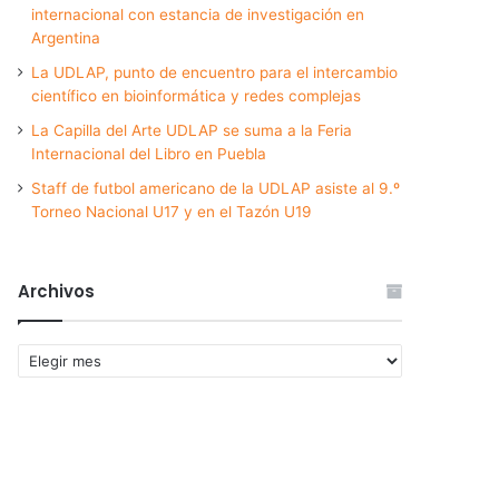
internacional con estancia de investigación en
Argentina
La UDLAP, punto de encuentro para el intercambio
científico en bioinformática y redes complejas
La Capilla del Arte UDLAP se suma a la Feria
Internacional del Libro en Puebla
Staff de futbol americano de la UDLAP asiste al 9.º
Torneo Nacional U17 y en el Tazón U19
Archivos
Archivos