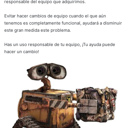
responsable del equipo que adquirimos.
Evitar hacer cambios de equipo cuando el que aún
tenemos es completamente funcional, ayudará a disminuir
este gran medida este problema.
Has un uso responsable de tu equipo, ¡Tu ayuda puede
hacer un cambio!