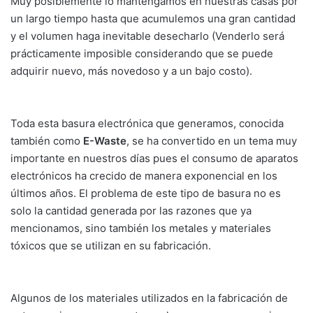
Muy posiblemente lo mantengamos en nuestras casas por
un largo tiempo hasta que acumulemos una gran cantidad
y el volumen haga inevitable desecharlo (Venderlo será
prácticamente imposible considerando que se puede
adquirir nuevo, más novedoso y a un bajo costo).
Toda esta basura electrónica que generamos, conocida
también como
E-Waste
, se ha convertido en un tema muy
importante en nuestros días pues el consumo de aparatos
electrónicos ha crecido de manera exponencial en los
últimos años. El problema de este tipo de basura no es
solo la cantidad generada por las razones que ya
mencionamos, sino también los metales y materiales
tóxicos que se utilizan en su fabricación.
Algunos de los materiales utilizados en la fabricación de