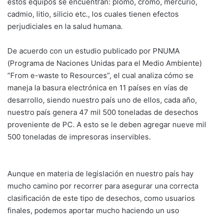
estos equipos se encuentran: plomo, cromo, mercurio,
cadmio, litio, silicio etc., los cuales tienen efectos
perjudiciales en la salud humana.
De acuerdo con un estudio publicado por PNUMA
(Programa de Naciones Unidas para el Medio Ambiente)
“From e-waste to Resources”, el cual analiza cómo se
maneja la basura electrónica en 11 países en vías de
desarrollo, siendo nuestro país uno de ellos, cada año,
nuestro país genera 47 mil 500 toneladas de desechos
proveniente de PC. A esto se le deben agregar nueve mil
500 toneladas de impresoras inservibles.
Aunque en materia de legislación en nuestro país hay
mucho camino por recorrer para asegurar una correcta
clasificación de este tipo de desechos, como usuarios
finales, podemos aportar mucho haciendo un uso