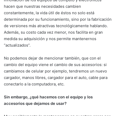
hacen que nuestras necesidades cambien
constantemente, la vida útil de éstos no solo está
determinada por su funcionamiento, sino por la fabricación
de versiones más atractivas tecnológicamente hablando.
Además, su costo cada vez menor, nos facilita en gran
medida su adquisición y nos permite mantenernos
“actualizados”.
No podemos dejar de mencionar también, que con el
cambio del equipo viene el cambio de sus accesorios: si
cambiamos de celular por ejemplo, tendremos un nuevo
cargador, manos libres, cargador para el auto, cable para
conectarlo a la computadora, etc.
Sin embargo, ¿qué hacemos con el equipo y los
accesorios que dejamos de usar?