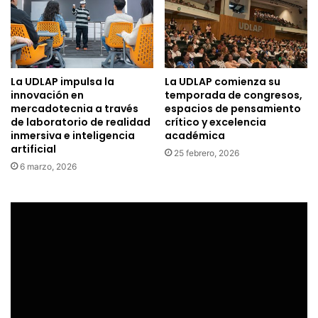
La UDLAP impulsa la
La UDLAP comienza su
innovación en
temporada de congresos,
mercadotecnia a través
espacios de pensamiento
de laboratorio de realidad
crítico y excelencia
inmersiva e inteligencia
académica
artificial
25 febrero, 2026
6 marzo, 2026