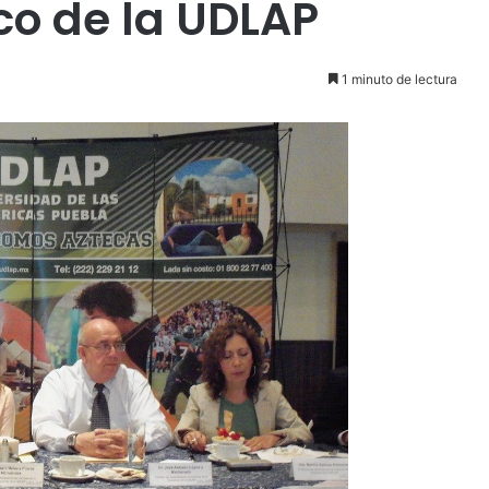
o de la UDLAP
1 minuto de lectura