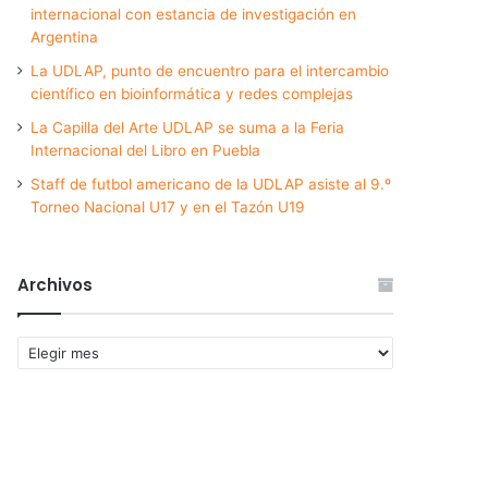
internacional con estancia de investigación en
Argentina
La UDLAP, punto de encuentro para el intercambio
científico en bioinformática y redes complejas
La Capilla del Arte UDLAP se suma a la Feria
Internacional del Libro en Puebla
Staff de futbol americano de la UDLAP asiste al 9.º
Torneo Nacional U17 y en el Tazón U19
Archivos
Archivos