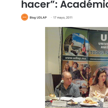
hacer”: Académic
Blog UDLAP
17 mayo, 2011