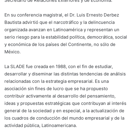
Secretario de Relaciones Exteriores y de Economía.
En su conferencia magistral, el Dr. Luis Ernesto Derbez
Bautista advirtió que el narcotráfico y la delincuencia
organizada avanzan en Latinoamérica y representan un
serio riesgo para la estabilidad política, democrática, social
y económica de los países del Continente, no sólo de
México.
La SLADE fue creada en 1988, con el fin de estudiar,
desarrollar y diseminar las distintas tendencias de análisis
relacionadas con la estrategia empresarial. Es una
asociación sin fines de lucro que se ha propuesto
contribuir activamente al desarrollo del pensamiento,
ideas y propuestas estratégicas que contribuyan al interés
general de la sociedad y en especial, a la actualización de
los cuadros de conducción del mundo empresarial y de la
actividad pública, Latinoamericana.