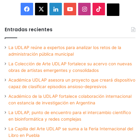
Facebook
X
LinkedIn
YouTube
Instagram
TikTok
Thread
Entradas recientes
La UDLAP reúne a expertos para analizar los retos de la
administración pública municipal
La Colección de Arte UDLAP fortalece su acervo con nuevas
obras de artistas emergentes y consolidados
Académica UDLAP asesora un proyecto que creará dispositivo
capaz de clasificar episodios ansioso-depresivos
Académico de la UDLAP fortalece colaboración internacional
con estancia de investigación en Argentina
La UDLAP, punto de encuentro para el intercambio científico
en bioinformática y redes complejas
La Capilla del Arte UDLAP se suma a la Feria Internacional del
Libro en Puebla