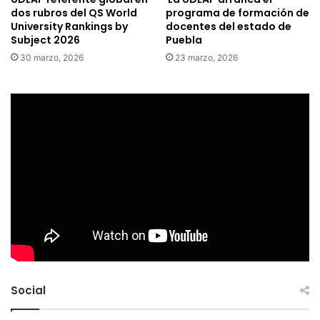
dos rubros del QS World
programa de formación de
University Rankings by
docentes del estado de
Subject 2026
Puebla
30 marzo, 2026
23 marzo, 2026
Social