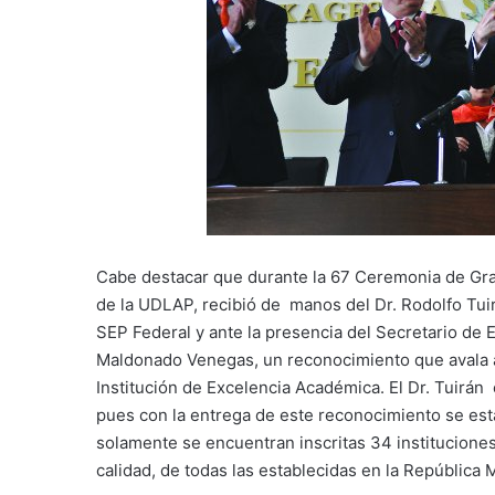
Cabe destacar que durante la 67 Ceremonia de Grad
de la UDLAP, recibió de manos del Dr. Rodolfo Tui
SEP Federal y ante la presencia del Secretario de E
Maldonado Venegas, un reconocimiento que avala a
Institución de Excelencia Académica. El Dr. Tuirán 
pues con la entrega de este reconocimiento se esta
solamente se encuentran inscritas 34 institucione
calidad, de todas las establecidas en la República 