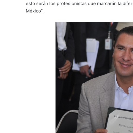
esto serán los profesionistas que marcarán la dife
México”.