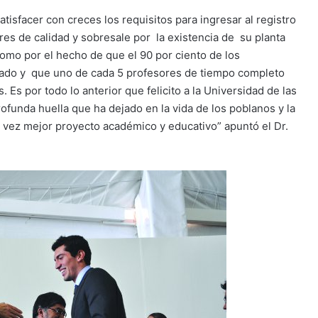
isfacer con creces los requisitos para ingresar al registro
res de calidad y sobresale por la existencia de su planta
omo por el hecho de que el 90 por ciento de los
ado y que uno de cada 5 profesores de tiempo completo
Es por todo lo anterior que felicito a la Universidad de las
ofunda huella que ha dejado en la vida de los poblanos y la
 vez mejor proyecto académico y educativo” apuntó el Dr.