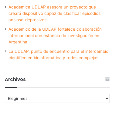
Académica UDLAP asesora un proyecto que
creará dispositivo capaz de clasificar episodios
ansioso-depresivos
Académico de la UDLAP fortalece colaboración
internacional con estancia de investigación en
Argentina
La UDLAP, punto de encuentro para el intercambio
científico en bioinformática y redes complejas
Archivos
Archivos