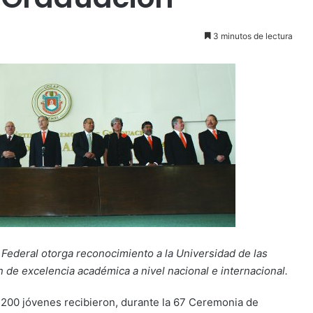
3 minutos de lectura
Federal otorga reconocimiento a la Universidad de las
n de excelencia académica a nivel nacional e internacional.
 200 jóvenes recibieron, durante la 67 Ceremonia de