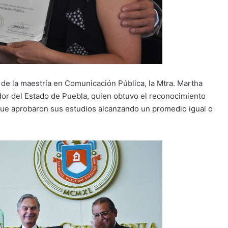
de la maestría en Comunicación Pública, la Mtra. Martha
or del Estado de Puebla, quien obtuvo el reconocimiento
que aprobaron sus estudios alcanzando un promedio igual o