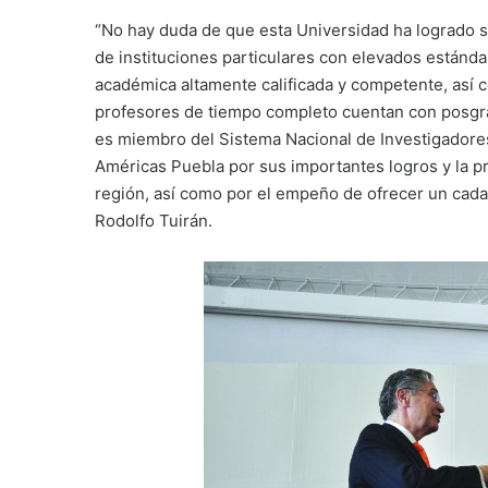
“No hay duda de que esta Universidad ha logrado sat
de instituciones particulares con elevados estánda
académica altamente calificada y competente, así c
profesores de tiempo completo cuentan con posgr
es miembro del Sistema Nacional de Investigadores. 
Américas Puebla por sus importantes logros y la pr
región, así como por el empeño de ofrecer un cada
Rodolfo Tuirán.