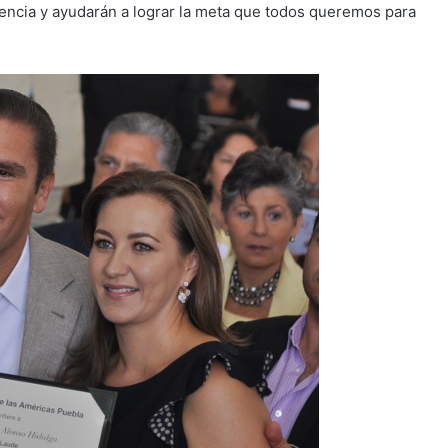
rencia y ayudarán a lograr la meta que todos queremos para