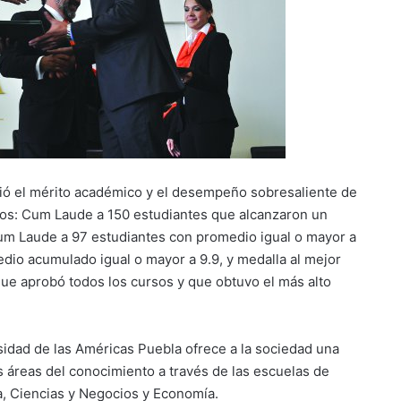
ió el mérito académico y el desempeño sobresaliente de
tos: Cum Laude a 150 estudiantes que alcanzaron un
m Laude a 97 estudiantes con promedio igual o mayor a
io acumulado igual o mayor a 9.9, y medalla al mejor
ue aprobó todos los cursos y que obtuvo el más alto
idad de las Américas Puebla ofrece a la sociedad una
 áreas del conocimiento a través de las escuelas de
a, Ciencias y Negocios y Economía.