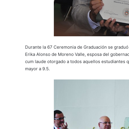
Durante la 67 Ceremonia de Graduación se graduó 
Erika Alonso de Moreno Valle, esposa del gobernad
cum laude otorgado a todos aquellos estudiantes 
mayor a 9.5.