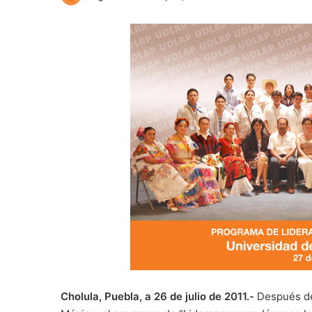
Cholula, Puebla, a 26 de julio de 2011.-
Después de