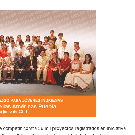
 competir contra 56 mil proyectos registrados en Iniciativa