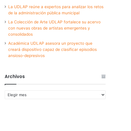
La UDLAP reúne a expertos para analizar los retos
de la administración pública municipal
La Colección de Arte UDLAP fortalece su acervo
con nuevas obras de artistas emergentes y
consolidados
Académica UDLAP asesora un proyecto que
creará dispositivo capaz de clasificar episodios
ansioso-depresivos
Archivos
Archivos