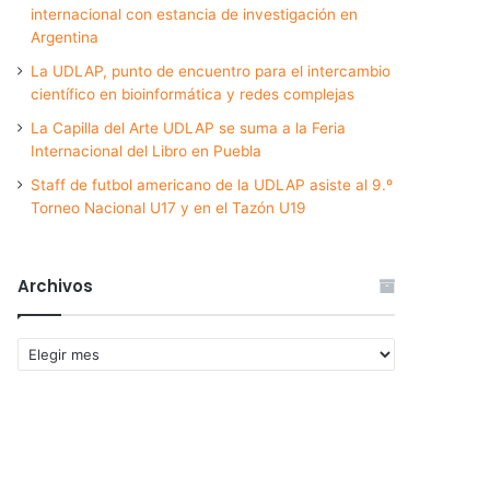
internacional con estancia de investigación en
Argentina
La UDLAP, punto de encuentro para el intercambio
científico en bioinformática y redes complejas
La Capilla del Arte UDLAP se suma a la Feria
Internacional del Libro en Puebla
Staff de futbol americano de la UDLAP asiste al 9.º
Torneo Nacional U17 y en el Tazón U19
Archivos
Archivos