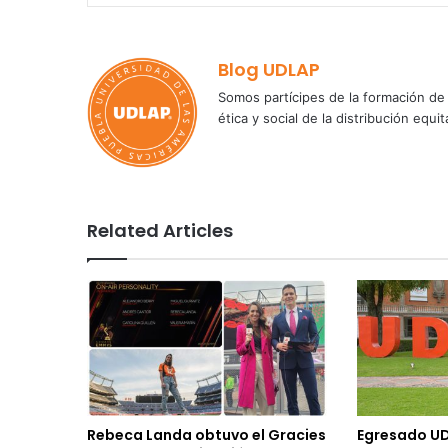
Blog UDLAP
Somos partícipes de la formación de 
ética y social de la distribución e
Related Articles
Rebeca Landa obtuvo el Gracies
Egresado UD