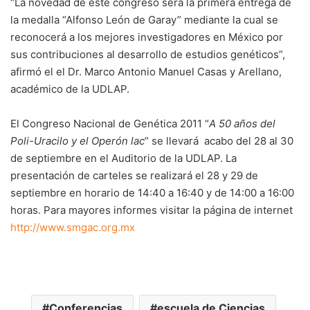
“La novedad de este congreso será la primera entrega de
la medalla “Alfonso León de Garay” mediante la cual se
reconocerá a los mejores investigadores en México por
sus contribuciones al desarrollo de estudios genéticos”,
afirmó el el Dr. Marco Antonio Manuel Casas y Arellano,
académico de la UDLAP.
El Congreso Nacional de Genética 2011 “
A 50 años del
Poli-Uracilo y el Operón lac
” se llevará acabo del 28 al 30
de septiembre en el Auditorio de la UDLAP. La
presentación de carteles se realizará el 28 y 29 de
septiembre en horario de 14:40 a 16:40 y de 14:00 a 16:00
horas. Para mayores informes visitar la página de internet
http://www.smgac.org.mx
Conferencias
escuela de Ciencias