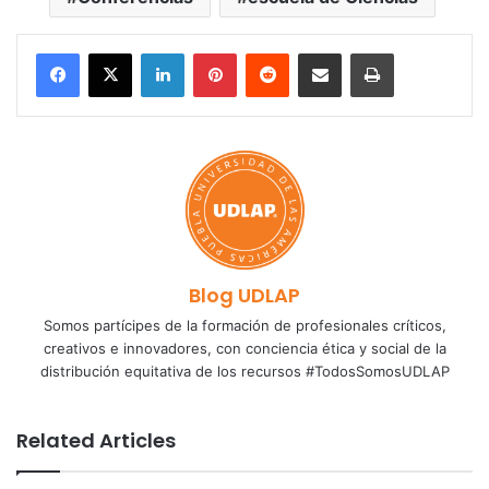
LinkedIn
Pinterest
Reddit
Share via Email
Print
Blog UDLAP
Somos partícipes de la formación de profesionales críticos,
creativos e innovadores, con conciencia ética y social de la
distribución equitativa de los recursos #TodosSomosUDLAP
Related Articles