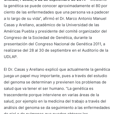
la genética se puede conocer aproximadamente el 80 por
ciento de las enfermedades que una persona va a padecer
a lo largo de su vida”, afirmó el Dr. Marco Antonio Manuel
Casas y Arellano, académico de la Universidad de las
Américas Puebla y presidente del comité organizador del
Congreso de la Sociedad de Genética, durante la
presentación del Congreso Nacional de Genética 2011, a
realizarse del 28 al 30 de septiembre en el Auditorio de la
UDLAP.
El Dr. Casas y Arellano explicó que actualmente la genética
juega un papel muy importante, pues a través del estudio
del genoma se determinan y previenen los problemas de
salud que va tener el ser humano. “La genética es
trascendente porque interviene en varias áreas de la
salud, por ejemplo en la medicina del trabajo a través del
análisis del genoma se da seguimiento a las enfermedades
de piel o de pulmones que pueden obtener los