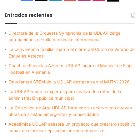
Entradas recientes
Directora de la Orquesta Symphonia de la UDLAP dirige
agrupaciones de talla nacional e internacional
La convivencia familiar marca el cierre del Curso de Verano de
Escuelas Aztecas
Coach de Escuelas Aztecas UDLAP jugará el Mundial de Flag
Football en Alemania
Estudiantes STEM de la UDLAP destacan en el MUTVI 2026
La UDLAP reúne a expertos para analizar los retos de la
administración pública municipal
La Colección de Arte UDLAP fortalece su acervo con nuevas
obras de artistas emergentes y consolidados
Académica UDLAP asesora un proyecto que creará dispositivo
capaz de clasificar episodios ansioso-depresivos