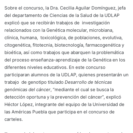
Sobre el concurso, la Dra. Cecilia Aguilar Domínguez, jefa
del departamento de Ciencias de la Salud de la UDLAP
explicó que se recibirán trabajos de investigación
relacionados con la Genética molecular, microbiana,
clínica, humana, toxicológica, de poblaciones, evolutiva,
citogenética, fitotecnia, biotecnología, farmacogenética y
bioética, así como trabajos que abarquen la problemática
del proceso enseñanza-aprendizaje de la Genética en los
diferentes niveles educativos. En este concurso
participaran alumnos de la UDLAP, quienes presentarán un
trabajo de genotipo titulado
Desarrollo de técnicas
genómicas del cáncer
, “mediante el cual se busca la
detección oportuna y la prevención del cáncer”, explicó
Héctor López, integrante del equipo de la Universidad de
las Américas Puebla que participa en el concurso de
carteles.