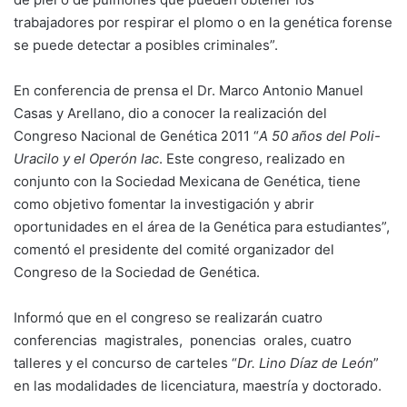
trabajadores por respirar el plomo o en la genética forense
se puede detectar a posibles criminales”.
En conferencia de prensa el Dr. Marco Antonio Manuel
Casas y Arellano, dio a conocer la realización del
Congreso Nacional de Genética 2011 “
A 50 años del Poli-
Uracilo y el Operón lac
. Este congreso, realizado en
conjunto con la Sociedad Mexicana de Genética, tiene
como objetivo fomentar la investigación y abrir
oportunidades en el área de la Genética para estudiantes”,
comentó el presidente del comité organizador del
Congreso de la Sociedad de Genética.
Informó que en el congreso se realizarán cuatro
conferencias magistrales, ponencias orales, cuatro
talleres y el concurso de carteles “
Dr. Lino Díaz de León
”
en las modalidades de licenciatura, maestría y doctorado.